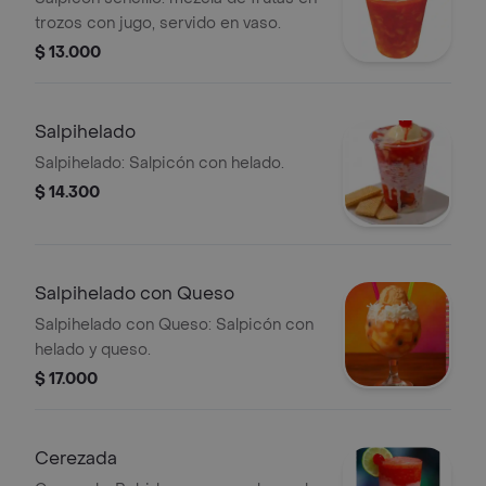
trozos con jugo, servido en vaso.
$ 13.000
Salpihelado
Salpihelado: Salpicón con helado.
$ 14.300
Salpihelado con Queso
Salpihelado con Queso: Salpicón con
helado y queso.
$ 17.000
Cerezada