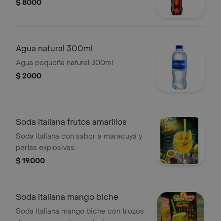
$ 8000
Agua natural 300ml
Agua pequeña natural 300ml
$ 2000
Soda italiana frutos amarillos
Soda italiana con sabor a maracuyá y
perlas explosivas.
$ 19.000
Soda italiana mango biche
Soda italiana mango biche con trozos