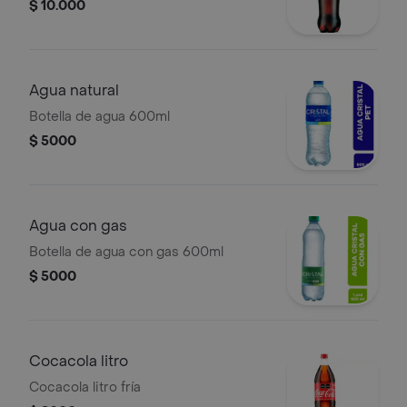
$ 10.000
Agua natural
Botella de agua 600ml
$ 5000
Agua con gas
Botella de agua con gas 600ml
$ 5000
Cocacola litro
Cocacola litro fría