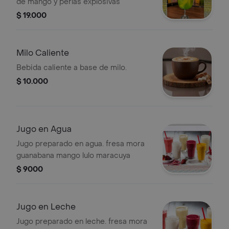
de mango y perlas explosivas
$ 19.000
Milo Caliente
Bebida caliente a base de milo.
$ 10.000
Jugo en Agua
Jugo preparado en agua. fresa mora
guanabana mango lulo maracuya
$ 9000
Jugo en Leche
Jugo preparado en leche. fresa mora