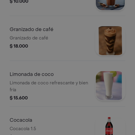
$ 10.000
Granizado de café
Granizado de café
$ 18.000
Limonada de coco
Limonada de coco refrescante y bien
fría
$ 15.600
Cocacola
Cocacola 1.5