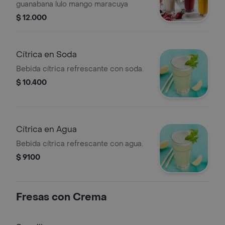
guanabana lulo mango maracuya
$ 12.000
Cítrica en Soda
Bebida cítrica refrescante con soda.
$ 10.400
Cítrica en Agua
Bebida cítrica refrescante con agua.
$ 9100
Fresas con Crema