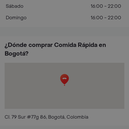
Sábado
16:00 - 22:00
Domingo
16:00 - 22:00
¿Dónde comprar Comida Rápida en
Bogotá?
Cl. 79 Sur #77g 86, Bogotá, Colombia