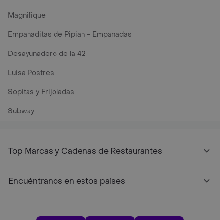
Magnifique
Empanaditas de Pipian - Empanadas
Desayunadero de la 42
Luisa Postres
Sopitas y Frijoladas
Subway
Top Marcas y Cadenas de Restaurantes
Encuéntranos en estos países