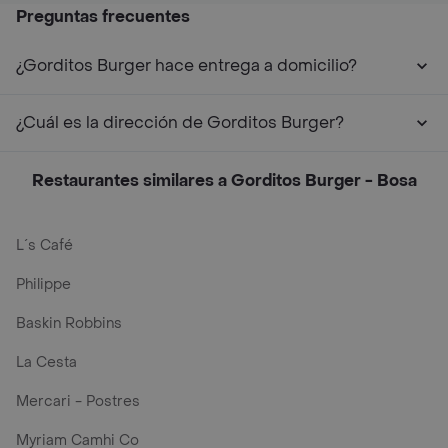
Preguntas frecuentes
¿Gorditos Burger hace entrega a domicilio?
¿Cuál es la dirección de Gorditos Burger?
Restaurantes similares a Gorditos Burger - Bosa
L´s Café
Philippe
Baskin Robbins
La Cesta
Mercari - Postres
Myriam Camhi Co