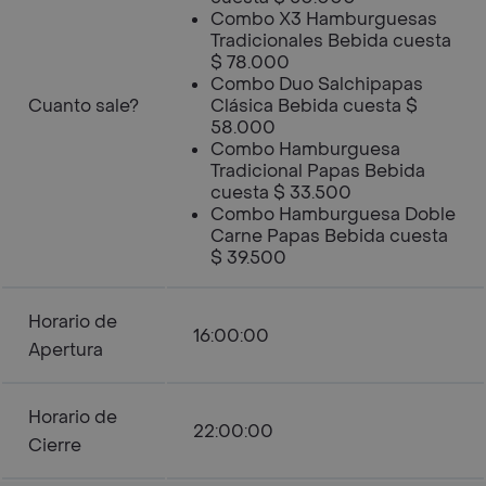
Combo X3 Hamburguesas
Tradicionales Bebida cuesta
$ 78.000
Combo Duo Salchipapas
Cuanto sale?
Clásica Bebida cuesta $
58.000
Combo Hamburguesa
Tradicional Papas Bebida
cuesta $ 33.500
Combo Hamburguesa Doble
Carne Papas Bebida cuesta
$ 39.500
Horario de
16:00:00
Apertura
Horario de
22:00:00
Cierre