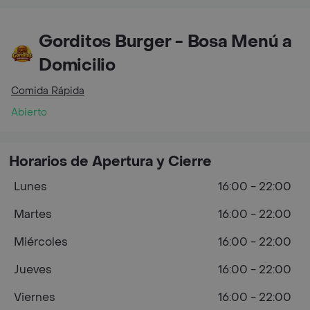
Gorditos Burger - Bosa Menú a
Domicilio
Comida Rápida
Abierto
Horarios de Apertura y Cierre
Lunes
16:00 - 22:00
Martes
16:00 - 22:00
Miércoles
16:00 - 22:00
Jueves
16:00 - 22:00
Viernes
16:00 - 22:00