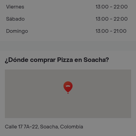
Viernes
13:00 - 22:00
Sábado
13:00 - 22:00
Domingo
13:00 - 21:00
¿Dónde comprar Pizza en Soacha?
Calle 17 7A-22, Soacha, Colombia