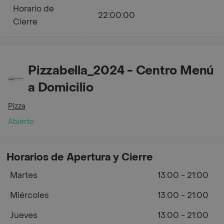
Horario de
22:00:00
Cierre
Pizzabella_2024 - Centro Menú
a Domicilio
Pizza
Abierto
Horarios de Apertura y Cierre
Martes
13:00 - 21:00
Miércoles
13:00 - 21:00
Jueves
13:00 - 21:00