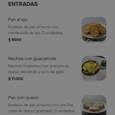
ENTRADAS
Pan al ajo
Rodajas de pan al horno con
mantequilla de ajo (3 unidades)
$ 8500
Nachos con guacamole
Nachos crujientes con guacamole,
queso derretido y pico de gallo.
$ 11.000
Pan con queso
Rodajas de pan al horno con una fina
capa de queso gratinado (3 unidades)