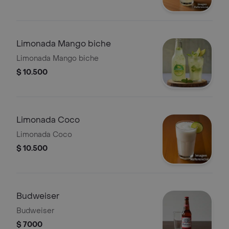
Limonada Mango biche
Limonada Mango biche
$ 10.500
Limonada Coco
Limonada Coco
$ 10.500
Budweiser
Budweiser
$ 7000