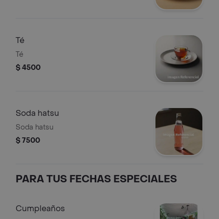
Té
Té
$ 4500
Soda hatsu
Soda hatsu
$ 7500
PARA TUS FECHAS ESPECIALES
Cumpleaños