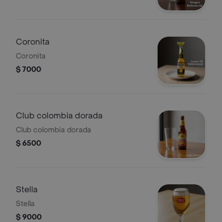
Coronita
Coronita
$ 7000
Club colombia dorada
Club colombia dorada
$ 6500
Stella
Stella
$ 9000