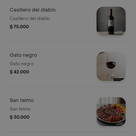
Casillero del diablo
Casillero del diablo
$ 75.000
Gato negro
Gato negro
$ 42.000
San telmo
San telmo
$ 30.000