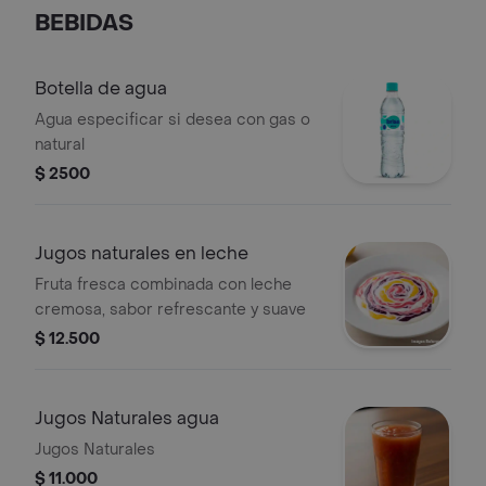
BEBIDAS
Botella de agua
Agua especificar si desea con gas o
natural
$ 2500
Jugos naturales en leche
Fruta fresca combinada con leche
cremosa, sabor refrescante y suave
$ 12.500
Jugos Naturales agua
Jugos Naturales
$ 11.000