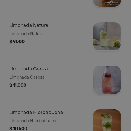
Limonada Natural
Limonada Natural
$ 9000
Limonada Cereza
Limonada Cereza
$ 11.000
Limonada Hierbabuena
Limonada Hierbabuena
$ 10.500