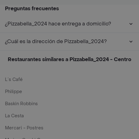
Preguntas frecuentes
¿Pizzabella_2024 hace entrega a domicilio?
¿Cuál es la dirección de Pizzabella_2024?
Restaurantes similares a Pizzabella_2024 - Centro
L´s Café
Philippe
Baskin Robbins
La Cesta
Mercari - Postres