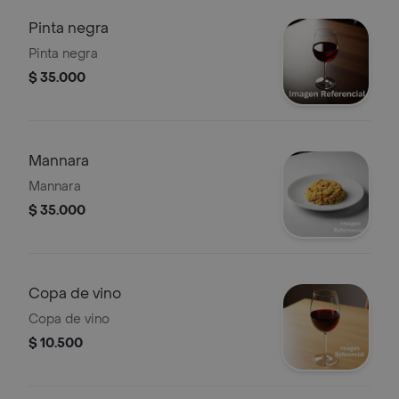
Pinta negra
Pinta negra
$ 35.000
Mannara
Mannara
$ 35.000
Copa de vino
Copa de vino
$ 10.500