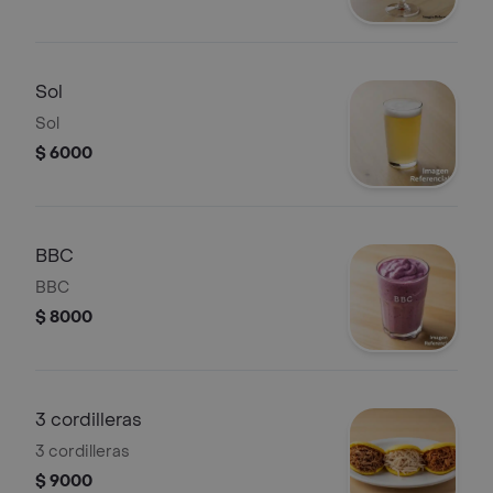
Sol
Sol
$ 6000
BBC
BBC
$ 8000
3 cordilleras
3 cordilleras
$ 9000