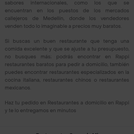
sabores internacionales, como los que se
encuentran en los puestos de los mercados
callejeros de Medellín, donde los vendedores
venden todo lo imaginable a precios muy baratos.
Si buscas un buen restaurante que tenga una
comida excelente y que se ajuste a tu presupuesto,
no busques más; podrás encontrar en Rappi
restaurantes baratos para pedir a domicilio, también
puedes encontrar restaurantes especializados en la
cocina italiana, restaurantes chinos o restaurantes
mexicanos.
Haz tu pedido en Restaurantes a domicilio en Rappi
y te lo entregamos en minutos