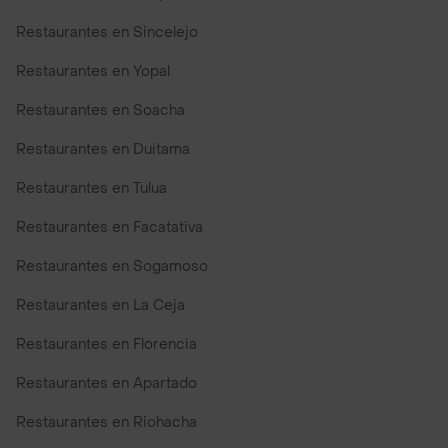
Restaurantes en Sincelejo
Restaurantes en Yopal
Restaurantes en Soacha
Restaurantes en Duitama
Restaurantes en Tulua
Restaurantes en Facatativa
Restaurantes en Sogamoso
Restaurantes en La Ceja
Restaurantes en Florencia
Restaurantes en Apartado
Restaurantes en Riohacha