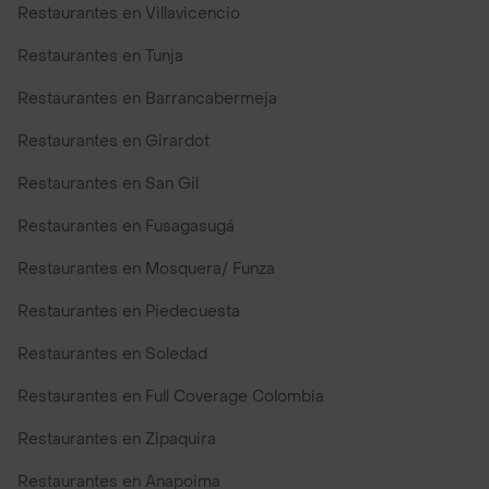
Restaurantes en Villavicencio
Restaurantes en Tunja
Restaurantes en Barrancabermeja
Restaurantes en Girardot
Restaurantes en San Gil
Restaurantes en Fusagasugá
Restaurantes en Mosquera/ Funza
Restaurantes en Piedecuesta
Restaurantes en Soledad
Restaurantes en Full Coverage Colombia
Restaurantes en Zipaquira
Restaurantes en Anapoima