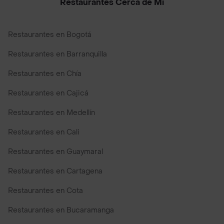
Restaurantes Cerca de Mi
Restaurantes en Bogotá
Restaurantes en Barranquilla
Restaurantes en Chía
Restaurantes en Cajicá
Restaurantes en Medellín
Restaurantes en Cali
Restaurantes en Guaymaral
Restaurantes en Cartagena
Restaurantes en Cota
Restaurantes en Bucaramanga