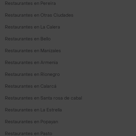
Restaurantes en Pereira
Restaurantes en Otras Ciudades
Restaurantes en La Calera
Restaurantes en Bello
Restaurantes en Manizales
Restaurantes en Armenia
Restaurantes en Rionegro
Restaurantes en Calarcá
Restaurantes en Santa rosa de cabal
Restaurantes en La Estrella
Restaurantes en Popayan
Restaurantes en Pasto