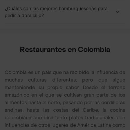
¿Cuáles son las mejores hamburgueserías para
pedir a domicilio?
Restaurantes en Colombia
Colombia es un país que ha recibido la influencia de
muchas culturas diferentes, pero que sigue
manteniendo su propio sabor. Desde el terreno
amazónico en el que se cultivan gran parte de los
alimentos hasta el norte, pasando por las cordilleras
andinas, hasta las costas del Caribe, la cocina
colombiana combina tanto platos tradicionales con
influencias de otros lugares de América Latina como