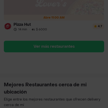
Abre 11:00 AM
Pizza Hut
4.7
14 min
·
$ 6000
Ver más restaurantes
Mejores Restaurantes cerca de mi
ubicación
Elige entre los mejores restaurantes que ofrecen delivery
cerca de mí