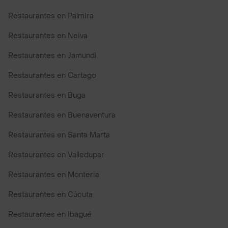
Restaurantes en Palmira
Restaurantes en Neiva
Restaurantes en Jamundi
Restaurantes en Cartago
Restaurantes en Buga
Restaurantes en Buenaventura
Restaurantes en Santa Marta
Restaurantes en Valledupar
Restaurantes en Monteria
Restaurantes en Cúcuta
Restaurantes en Ibagué