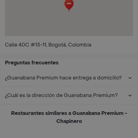
Calle 40C #13-11, Bogotá, Colombia
Preguntas frecuentes
¿Guanabana Premium hace entrega a domicilio?
¿Cuál es la dirección de Guanabana Premium?
Restaurantes similares a Guanabana Premium -
Chapinero