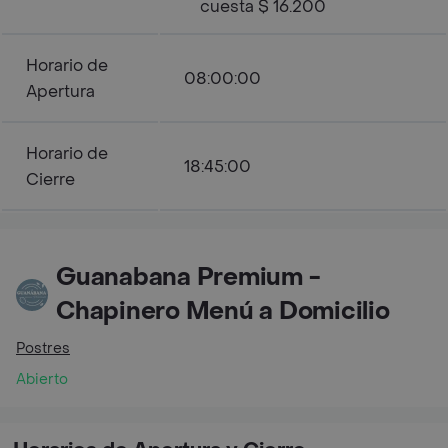
cuesta $ 16.200
Horario de
08:00:00
Apertura
Horario de
18:45:00
Cierre
Guanabana Premium -
Chapinero Menú a Domicilio
Postres
Abierto