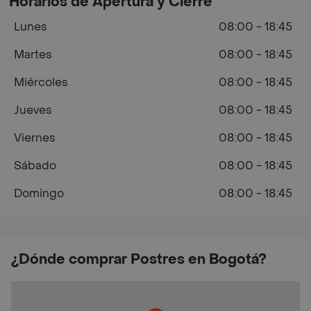
Horarios de Apertura y Cierre
Lunes
08:00 - 18:45
Martes
08:00 - 18:45
Miércoles
08:00 - 18:45
Jueves
08:00 - 18:45
Viernes
08:00 - 18:45
Sábado
08:00 - 18:45
Domingo
08:00 - 18:45
¿Dónde comprar Postres en Bogotá?