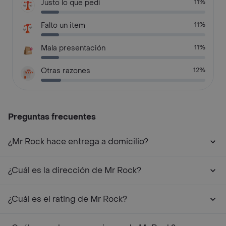
Justo lo que pedí
11%
Falto un item
11%
Mala presentación
11%
Otras razones
12%
Preguntas frecuentes
¿Mr Rock hace entrega a domicilio?
¿Cuál es la dirección de Mr Rock?
¿Cuál es el rating de Mr Rock?