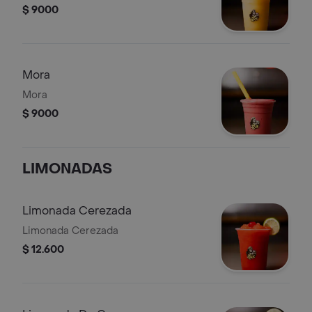
$ 9000
Mora
Mora
$ 9000
LIMONADAS
Limonada Cerezada
Limonada Cerezada
$ 12.600