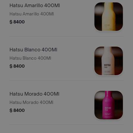
Hatsu Amarillo 400Ml
Hatsu Amarillo 400Ml
$ 8400
Hatsu Blanco 400Ml
Hatsu Blanco 400Ml
$ 8400
Hatsu Morado 400Ml
Hatsu Morado 400Ml
$ 8400