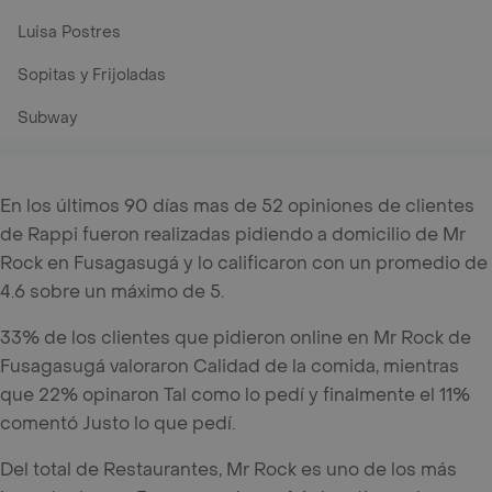
Luisa Postres
Sopitas y Frijoladas
Subway
En los últimos 90 días mas de 52 opiniones de clientes
de Rappi fueron realizadas pidiendo a domicilio de Mr
Rock en Fusagasugá y lo calificaron con un promedio de
4.6 sobre un máximo de 5.
33% de los clientes que pidieron online en Mr Rock de
Fusagasugá valoraron Calidad de la comida, mientras
que 22% opinaron Tal como lo pedí y finalmente el 11%
comentó Justo lo que pedí.
Del total de Restaurantes, Mr Rock es uno de los más