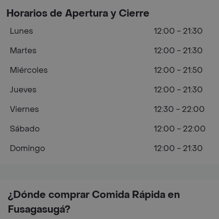
Horarios de Apertura y Cierre
Lunes
12:00 - 21:30
Martes
12:00 - 21:30
Miércoles
12:00 - 21:50
Jueves
12:00 - 21:30
Viernes
12:30 - 22:00
Sábado
12:00 - 22:00
Domingo
12:00 - 21:30
¿Dónde comprar Comida Rápida en
Fusagasugá?