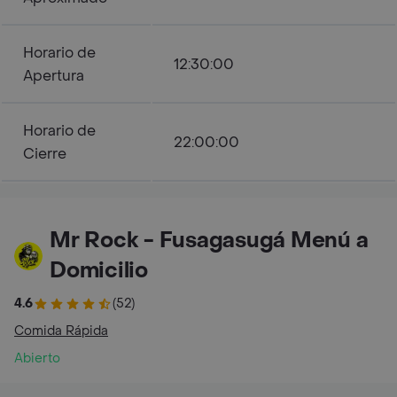
Horario de
12:30:00
Apertura
Horario de
22:00:00
Cierre
Mr Rock - Fusagasugá Menú a
Domicilio
4.6
(52)
Comida Rápida
Abierto