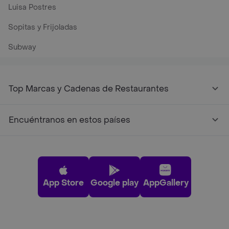
Luisa Postres
Sopitas y Frijoladas
Subway
Top Marcas y Cadenas de Restaurantes
Encuéntranos en estos países
App Store
Google play
AppGallery