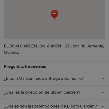
BLOOM GARDEN, Cra. 6 #13N - 27 Local 18, Armenia,
Quindío
Preguntas frecuentes
¿Bloom Garden hace entrega a domicilio?
¿Cuál es la dirección de Bloom Garden?
¿Cuáles son las promociones de Bloom Garden?