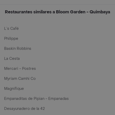
Restaurantes similares a Bloom Garden - Quimbaya
L´s Café
Philippe
Baskin Robbins
La Cesta
Mercari - Postres
Myriam Camhi Co
Magnifique
Empanaditas de Pipian - Empanadas
Desayunadero de la 42