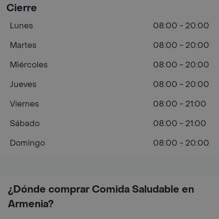
Cierre
Lunes
08:00 - 20:00
Martes
08:00 - 20:00
Miércoles
08:00 - 20:00
Jueves
08:00 - 20:00
Viernes
08:00 - 21:00
Sábado
08:00 - 21:00
Domingo
08:00 - 20:00
¿Dónde comprar Comida Saludable en
Armenia?