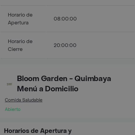
Horario de
08:00:00
Apertura
Horario de
20:00:00
Cierre
Bloom Garden - Quimbaya
Menú a Domicilio
Comida Saludable
Abierto
Horarios de Apertura y