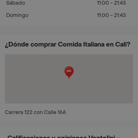
Sábado
11:00 - 21:45
Domingo
11:00 - 21:45
¿Dónde comprar Comida Italiana en Cali?
Carrera 122 con Calle 16A