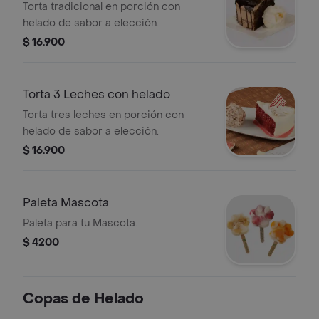
Torta tradicional en porción con
helado de sabor a elección.
$ 16.900
Torta 3 Leches con helado
Torta tres leches en porción con
helado de sabor a elección.
$ 16.900
Paleta Mascota
Paleta para tu Mascota.
$ 4200
Copas de Helado