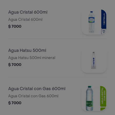
Agua Cristal 600ml
Agua Cristal 600ml
$ 7000
Agua Hatsu 500ml
Agua Hatsu 500ml mineral
$ 7000
Agua Cristal con Gas 600ml
Agua Cristal con Gas 600ml
$ 7000