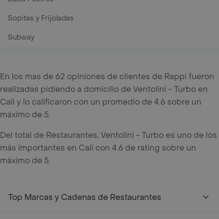
Sopitas y Frijoladas
Subway
En los mas de 62 opiniones de clientes de Rappi fueron
realizadas pidiendo a domicilio de Ventolini - Turbo en
Cali y lo calificaron con un promedio de 4.6 sobre un
máximo de 5.
Del total de Restaurantes, Ventolini - Turbo es uno de los
más importantes en Cali con 4.6 de rating sobre un
máximo de 5.
Top Marcas y Cadenas de Restaurantes