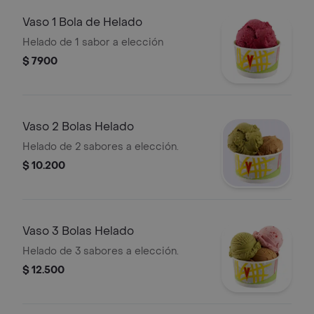
Vaso 1 Bola de Helado
Helado de 1 sabor a elección
$ 7900
Vaso 2 Bolas Helado
Helado de 2 sabores a elección.
$ 10.200
Vaso 3 Bolas Helado
Helado de 3 sabores a elección.
$ 12.500