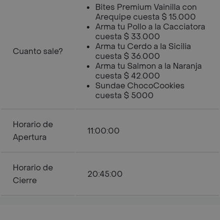
Bites Premium Vainilla con
Arequipe cuesta $ 15.000
Arma tu Pollo a la Cacciatora
cuesta $ 33.000
Arma tu Cerdo a la Sicilia
Cuanto sale?
cuesta $ 36.000
Arma tu Salmon a la Naranja
cuesta $ 42.000
Sundae ChocoCookies
cuesta $ 5000
Horario de
11:00:00
Apertura
Horario de
20:45:00
Cierre