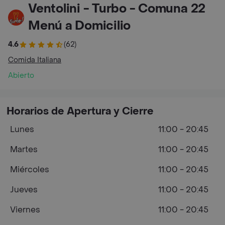
Ventolini - Turbo - Comuna 22
Menú a Domicilio
4.6
(62)
Comida Italiana
Abierto
Horarios de Apertura y Cierre
Lunes
11:00 - 20:45
Martes
11:00 - 20:45
Miércoles
11:00 - 20:45
Jueves
11:00 - 20:45
Viernes
11:00 - 20:45