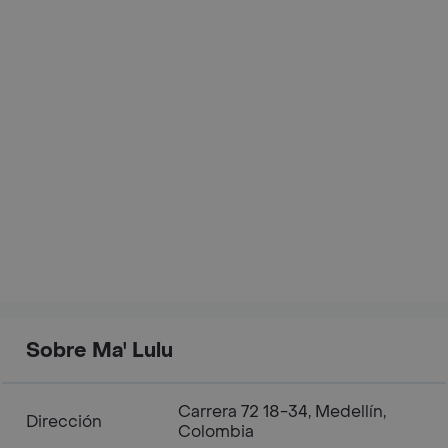
Sobre Ma' Lulu
Carrera 72 18-34, Medellín,
Dirección
Colombia