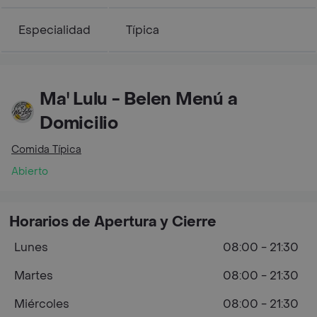
Especialidad
Típica
Ma' Lulu - Belen Menú a
Domicilio
Comida Típica
Abierto
Horarios de Apertura y Cierre
Lunes
08:00 - 21:30
Martes
08:00 - 21:30
Miércoles
08:00 - 21:30