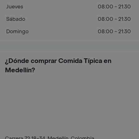
Jueves
08:00 - 21:30
Sábado
08:00 - 21:30
Domingo
08:00 - 21:30
¿Dónde comprar Comida Típica en
Medellín?
Carrera 72 18-34, Medellín, Colombia