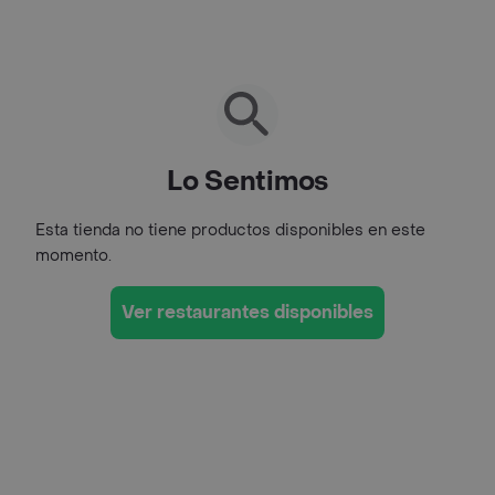
Lo Sentimos
Esta tienda no tiene productos disponibles en este
momento.
Ver restaurantes disponibles