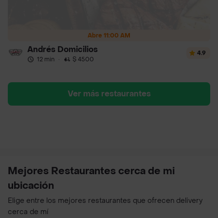
Abre 11:00 AM
Andrés Domicilios
4.9
12 min
·
$ 4500
Ver más restaurantes
Mejores Restaurantes cerca de mi
ubicación
Elige entre los mejores restaurantes que ofrecen delivery
cerca de mí