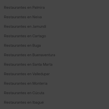
Restaurantes en Palmira
Restaurantes en Neiva
Restaurantes en Jamundi
Restaurantes en Cartago
Restaurantes en Buga
Restaurantes en Buenaventura
Restaurantes en Santa Marta
Restaurantes en Valledupar
Restaurantes en Monteria
Restaurantes en Cúcuta
Restaurantes en Ibagué