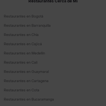
Restaurantes Cerca de Mi
Restaurantes en Bogotá
Restaurantes en Barranquilla
Restaurantes en Chía
Restaurantes en Cajicá
Restaurantes en Medellín
Restaurantes en Cali
Restaurantes en Guaymaral
Restaurantes en Cartagena
Restaurantes en Cota
Restaurantes en Bucaramanga