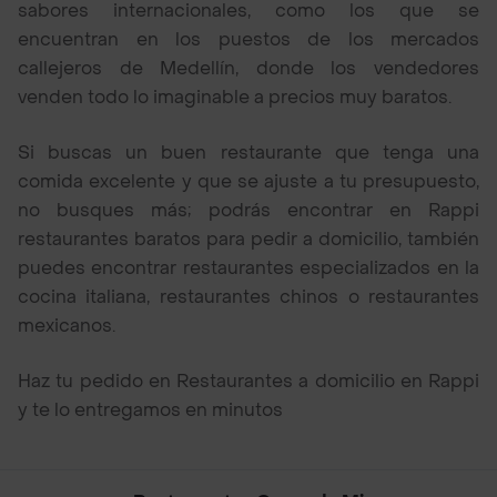
sabores internacionales, como los que se
encuentran en los puestos de los mercados
callejeros de Medellín, donde los vendedores
venden todo lo imaginable a precios muy baratos.
Si buscas un buen restaurante que tenga una
comida excelente y que se ajuste a tu presupuesto,
no busques más; podrás encontrar en Rappi
restaurantes baratos para pedir a domicilio, también
puedes encontrar restaurantes especializados en la
cocina italiana, restaurantes chinos o restaurantes
mexicanos.
Haz tu pedido en Restaurantes a domicilio en Rappi
y te lo entregamos en minutos