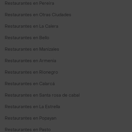
Restaurantes en Pereira
Restaurantes en Otras Ciudades
Restaurantes en La Calera
Restaurantes en Bello
Restaurantes en Manizales
Restaurantes en Armenia
Restaurantes en Rionegro
Restaurantes en Calarcá
Restaurantes en Santa rosa de cabal
Restaurantes en La Estrella
Restaurantes en Popayan
Restaurantes en Pasto