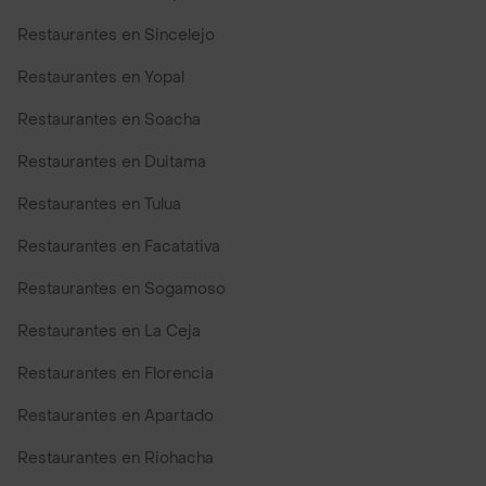
Restaurantes en Sincelejo
Restaurantes en Yopal
Restaurantes en Soacha
Restaurantes en Duitama
Restaurantes en Tulua
Restaurantes en Facatativa
Restaurantes en Sogamoso
Restaurantes en La Ceja
Restaurantes en Florencia
Restaurantes en Apartado
Restaurantes en Riohacha