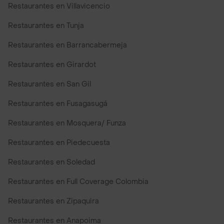
Restaurantes en Villavicencio
Restaurantes en Tunja
Restaurantes en Barrancabermeja
Restaurantes en Girardot
Restaurantes en San Gil
Restaurantes en Fusagasugá
Restaurantes en Mosquera/ Funza
Restaurantes en Piedecuesta
Restaurantes en Soledad
Restaurantes en Full Coverage Colombia
Restaurantes en Zipaquira
Restaurantes en Anapoima