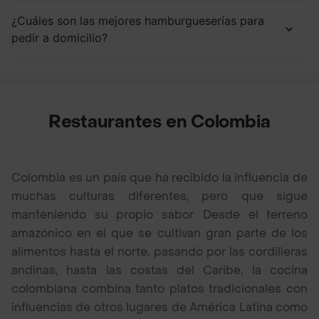
¿Cuáles son las mejores hamburgueserías para
pedir a domicilio?
Restaurantes en Colombia
Colombia es un país que ha recibido la influencia de
muchas culturas diferentes, pero que sigue
manteniendo su propio sabor. Desde el terreno
amazónico en el que se cultivan gran parte de los
alimentos hasta el norte, pasando por las cordilleras
andinas, hasta las costas del Caribe, la cocina
colombiana combina tanto platos tradicionales con
influencias de otros lugares de América Latina como