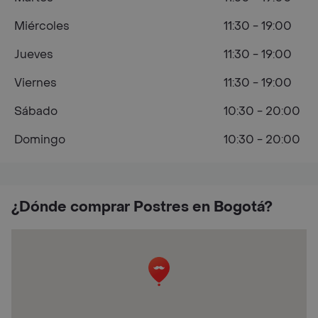
Miércoles
11:30 - 19:00
Jueves
11:30 - 19:00
Viernes
11:30 - 19:00
Sábado
10:30 - 20:00
Domingo
10:30 - 20:00
¿Dónde comprar Postres en Bogotá?