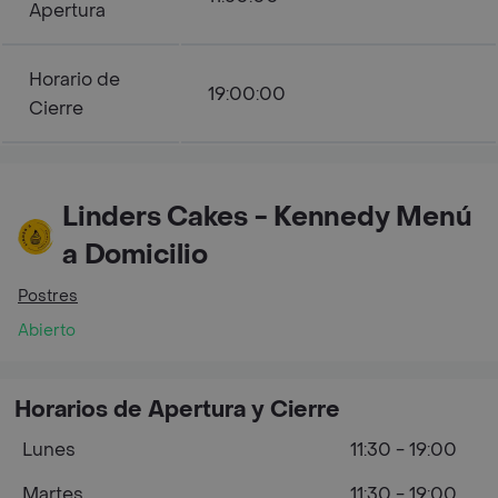
Apertura
Horario de
19:00:00
Cierre
Linders Cakes - Kennedy Menú
a Domicilio
Postres
Abierto
Horarios de Apertura y Cierre
Lunes
11:30 - 19:00
Martes
11:30 - 19:00