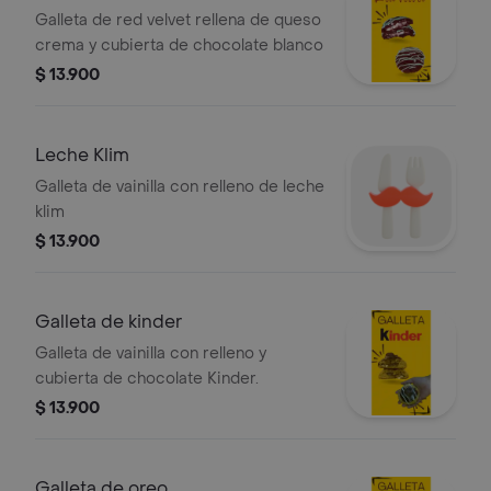
Galleta de red velvet rellena de queso
crema y cubierta de chocolate blanco
$ 13.900
Leche Klim
Galleta de vainilla con relleno de leche
klim
$ 13.900
Galleta de kinder
Galleta de vainilla con relleno y
cubierta de chocolate Kinder.
$ 13.900
Galleta de oreo