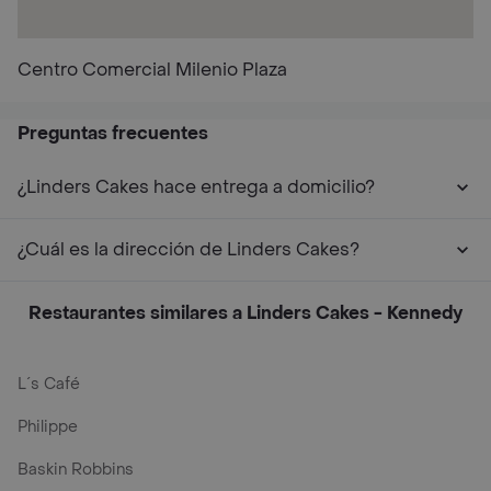
Centro Comercial Milenio Plaza
Preguntas frecuentes
¿Linders Cakes hace entrega a domicilio?
¿Cuál es la dirección de Linders Cakes?
Restaurantes similares a Linders Cakes - Kennedy
L´s Café
Philippe
Baskin Robbins