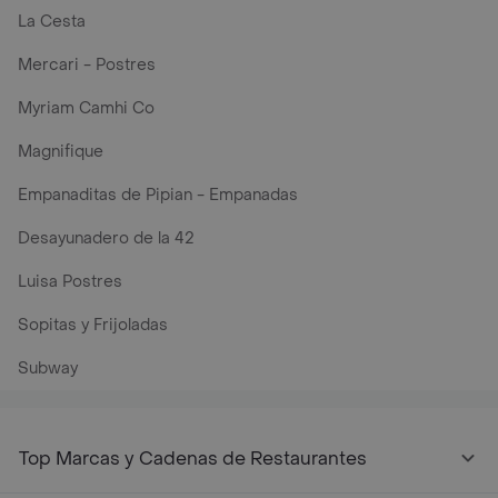
La Cesta
Mercari - Postres
Myriam Camhi Co
Magnifique
Empanaditas de Pipian - Empanadas
Desayunadero de la 42
Luisa Postres
Sopitas y Frijoladas
Subway
Top Marcas y Cadenas de Restaurantes