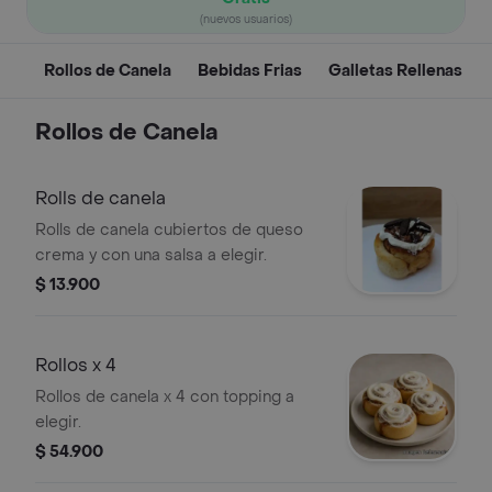
(nuevos usuarios)
Rollos de Canela
Bebidas Frias
Galletas Rellenas
Rollos de Canela
Rolls de canela
Rolls de canela cubiertos de queso
crema y con una salsa a elegir.
$ 13.900
Rollos x 4
Rollos de canela x 4 con topping a
elegir.
$ 54.900