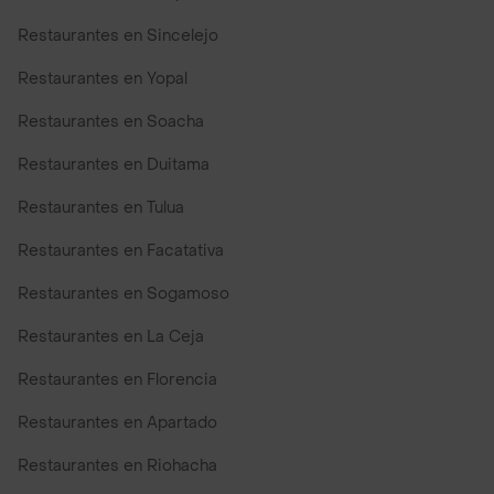
Restaurantes en Sincelejo
Restaurantes en Yopal
Restaurantes en Soacha
Restaurantes en Duitama
Restaurantes en Tulua
Restaurantes en Facatativa
Restaurantes en Sogamoso
Restaurantes en La Ceja
Restaurantes en Florencia
Restaurantes en Apartado
Restaurantes en Riohacha