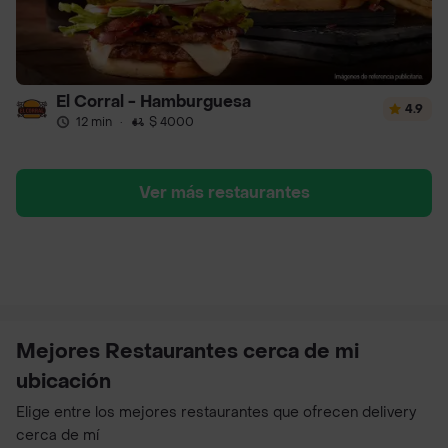
El Corral - Hamburguesa
4.9
12 min
·
$ 4000
Ver más restaurantes
Mejores Restaurantes cerca de mi
ubicación
Elige entre los mejores restaurantes que ofrecen delivery
cerca de mí