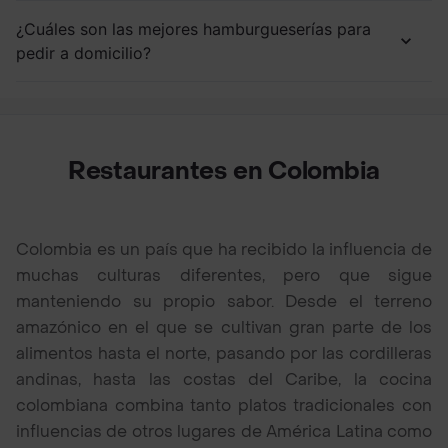
¿Cuáles son las mejores hamburgueserías para
pedir a domicilio?
Restaurantes en Colombia
Colombia es un país que ha recibido la influencia de
muchas culturas diferentes, pero que sigue
manteniendo su propio sabor. Desde el terreno
amazónico en el que se cultivan gran parte de los
alimentos hasta el norte, pasando por las cordilleras
andinas, hasta las costas del Caribe, la cocina
colombiana combina tanto platos tradicionales con
influencias de otros lugares de América Latina como