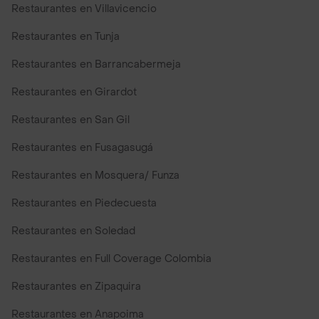
Restaurantes en Villavicencio
Restaurantes en Tunja
Restaurantes en Barrancabermeja
Restaurantes en Girardot
Restaurantes en San Gil
Restaurantes en Fusagasugá
Restaurantes en Mosquera/ Funza
Restaurantes en Piedecuesta
Restaurantes en Soledad
Restaurantes en Full Coverage Colombia
Restaurantes en Zipaquira
Restaurantes en Anapoima