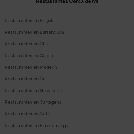
Restaurantes Cerca de Mi
Restaurantes en Bogotá
Restaurantes en Barranquilla
Restaurantes en Chía
Restaurantes en Cajicá
Restaurantes en Medellín
Restaurantes en Cali
Restaurantes en Guaymaral
Restaurantes en Cartagena
Restaurantes en Cota
Restaurantes en Bucaramanga