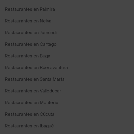
Restaurantes en Palmira
Restaurantes en Neiva
Restaurantes en Jamundi
Restaurantes en Cartago
Restaurantes en Buga
Restaurantes en Buenaventura
Restaurantes en Santa Marta
Restaurantes en Valledupar
Restaurantes en Monteria
Restaurantes en Cúcuta
Restaurantes en Ibagué