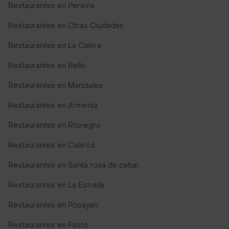
Restaurantes en Pereira
Restaurantes en Otras Ciudades
Restaurantes en La Calera
Restaurantes en Bello
Restaurantes en Manizales
Restaurantes en Armenia
Restaurantes en Rionegro
Restaurantes en Calarcá
Restaurantes en Santa rosa de cabal
Restaurantes en La Estrella
Restaurantes en Popayan
Restaurantes en Pasto