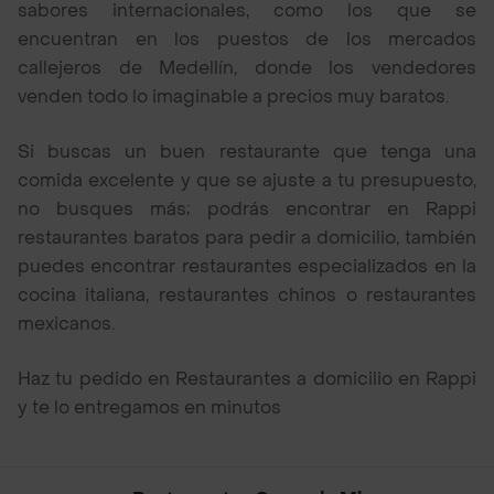
sabores internacionales, como los que se
encuentran en los puestos de los mercados
callejeros de Medellín, donde los vendedores
venden todo lo imaginable a precios muy baratos.
Si buscas un buen restaurante que tenga una
comida excelente y que se ajuste a tu presupuesto,
no busques más; podrás encontrar en Rappi
restaurantes baratos para pedir a domicilio, también
puedes encontrar restaurantes especializados en la
cocina italiana, restaurantes chinos o restaurantes
mexicanos.
Haz tu pedido en Restaurantes a domicilio en Rappi
y te lo entregamos en minutos