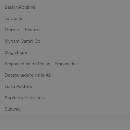
Baskin Robbins
La Cesta
Mercari - Postres
Myriam Camhi Co
Magnifique
Empanaditas de Pipian - Empanadas
Desayunadero de la 42
Luisa Postres
Sopitas y Frijoladas
Subway