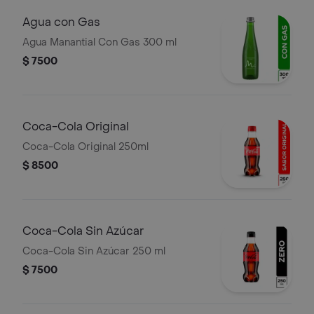
Agua con Gas
Agua Manantial Con Gas 300 ml
$ 7500
Coca-Cola Original
Coca-Cola Original 250ml
$ 8500
Coca-Cola Sin Azúcar
Coca-Cola Sin Azúcar 250 ml
$ 7500