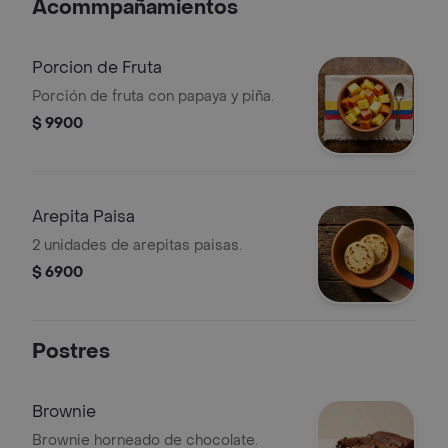
Acommpañamientos
Porcion de Fruta
Porción de fruta con papaya y piña.
$ 9900
Arepita Paisa
2 unidades de arepitas paisas.
$ 6900
Postres
Brownie
Brownie horneado de chocolate.