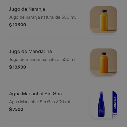
Jugo de Naranja
Jugo de naranja natural de 300 ml.
$ 10.900
Jugo de Mandarina
Jugo de mandarina natural 300 ml.
$ 10.900
Agua Manantial Sin Gas
Agua Manantial Sin Gas 300 ml
$ 7500