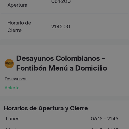
06:15:00
Apertura
Horario de
21:45:00
Cierre
Desayunos Colombianos -
Fontibón Menú a Domicilio
Desayunos
Abierto
Horarios de Apertura y Cierre
Lunes
06:15 - 21:45