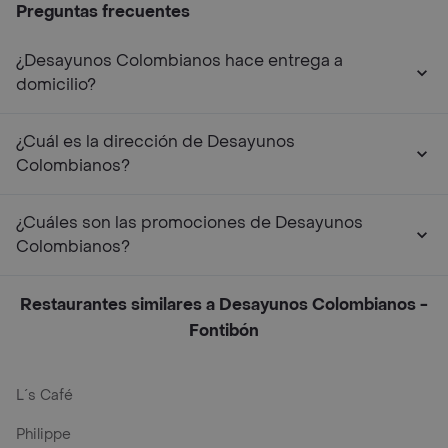
Preguntas frecuentes
¿Desayunos Colombianos hace entrega a
domicilio?
¿Cuál es la dirección de Desayunos
Colombianos?
¿Cuáles son las promociones de Desayunos
Colombianos?
Restaurantes similares a Desayunos Colombianos -
Fontibón
L´s Café
Philippe