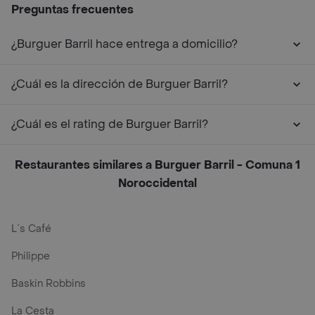
Preguntas frecuentes
¿Burguer Barril hace entrega a domicilio?
¿Cuál es la dirección de Burguer Barril?
¿Cuál es el rating de Burguer Barril?
Restaurantes similares a Burguer Barril - Comuna 1
Noroccidental
L´s Café
Philippe
Baskin Robbins
La Cesta