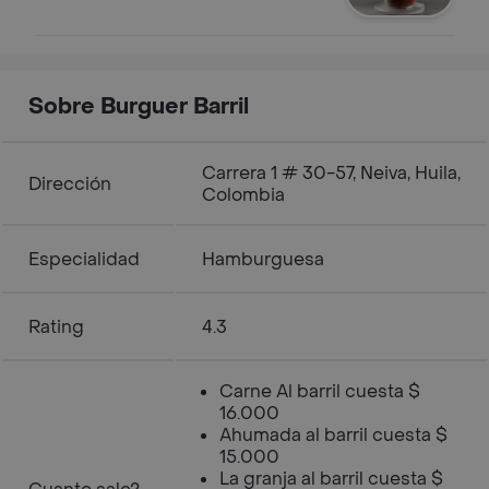
Sobre Burguer Barril
Carrera 1 # 30-57, Neiva, Huila,
Dirección
Colombia
Especialidad
Hamburguesa
Rating
4.3
Carne Al barril cuesta $
16.000
Ahumada al barril cuesta $
15.000
La granja al barril cuesta $