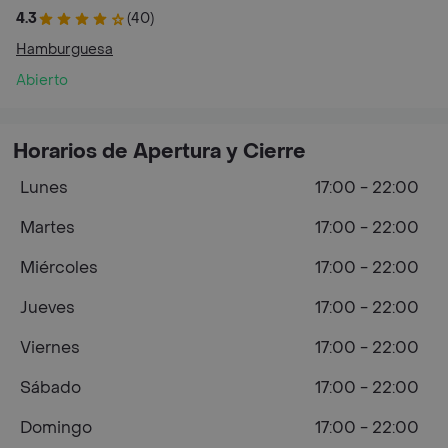
4.3
(40)
Hamburguesa
Abierto
Horarios de Apertura y Cierre
Lunes
17:00 - 22:00
Martes
17:00 - 22:00
Miércoles
17:00 - 22:00
Jueves
17:00 - 22:00
Viernes
17:00 - 22:00
Sábado
17:00 - 22:00
Domingo
17:00 - 22:00