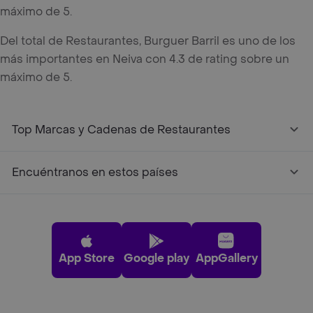
máximo de 5.
Del total de Restaurantes, Burguer Barril es uno de los
más importantes en Neiva con 4.3 de rating sobre un
máximo de 5.
Top Marcas y Cadenas de Restaurantes
Encuéntranos en estos países
App Store
Google play
AppGallery