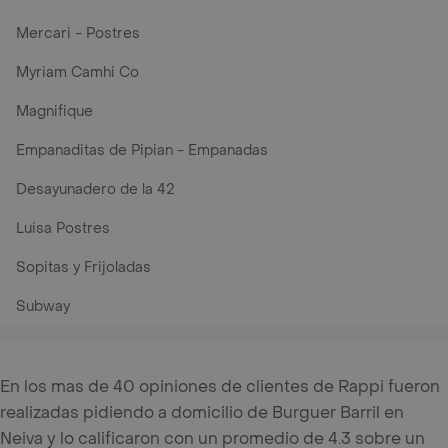
Mercari - Postres
Myriam Camhi Co
Magnifique
Empanaditas de Pipian - Empanadas
Desayunadero de la 42
Luisa Postres
Sopitas y Frijoladas
Subway
En los mas de 40 opiniones de clientes de Rappi fueron
realizadas pidiendo a domicilio de Burguer Barril en
Neiva y lo calificaron con un promedio de 4.3 sobre un