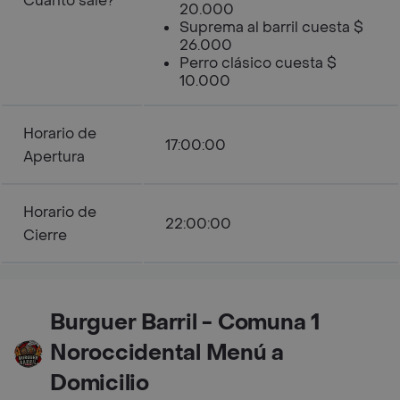
Cuanto sale?
20.000
Suprema al barril cuesta $
26.000
Perro clásico cuesta $
10.000
Horario de
17:00:00
Apertura
Horario de
22:00:00
Cierre
Burguer Barril - Comuna 1
Noroccidental Menú a
Domicilio