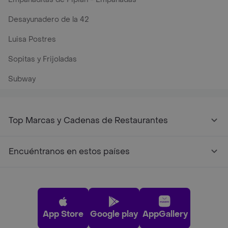
Desayunadero de la 42
Luisa Postres
Sopitas y Frijoladas
Subway
Top Marcas y Cadenas de Restaurantes
Encuéntranos en estos países
App Store
Google play
AppGallery