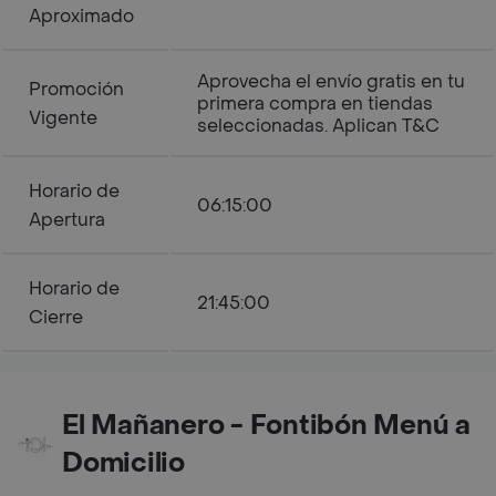
Aproximado
Aprovecha el envío gratis en tu
Promoción
primera compra en tiendas
Vigente
seleccionadas. Aplican T&C
Horario de
06:15:00
Apertura
Horario de
21:45:00
Cierre
El Mañanero - Fontibón Menú a
Domicilio