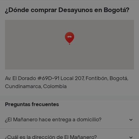
¿Dónde comprar Desayunos en Bogotá?
Av. El Dorado #69D-91 Local 207, Fontibón, Bogotá,
Cundinamarca, Colombia
Preguntas frecuentes
¿El Mañanero hace entrega a domicilio?
¿Cuál es la dirección de El Mañanero?