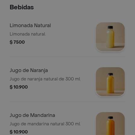
Bebidas
Limonada Natural
Limonada natural.
$ 7500
Jugo de Naranja
Jugo de naranja natural de 300 ml.
$ 10.900
Jugo de Mandarina
Jugo de mandarina natural 300 ml.
$ 10.900