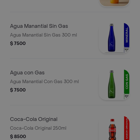
Agua Manantial Sin Gas
Agua Manantial Sin Gas 300 ml
$ 7500
Agua con Gas
Agua Manantial Con Gas 300 ml
$ 7500
Coca-Cola Original
Coca-Cola Original 250ml
$ 8500