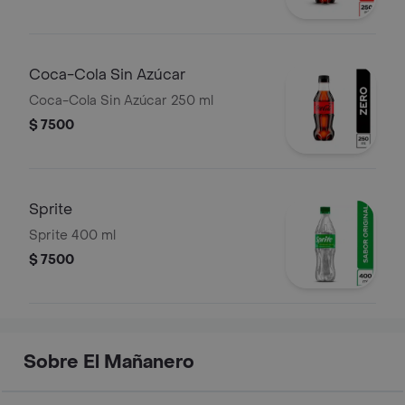
Coca-Cola Sin Azúcar
Coca-Cola Sin Azúcar 250 ml
$ 7500
Sprite
Sprite 400 ml
$ 7500
Sobre El Mañanero