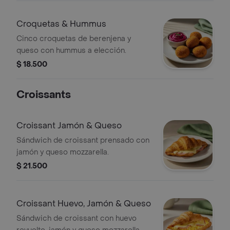
Croquetas & Hummus
Cinco croquetas de berenjena y
queso con hummus a elección.
$ 18.500
Croissants
Croissant Jamón & Queso
Sándwich de croissant prensado con
jamón y queso mozzarella.
$ 21.500
Croissant Huevo, Jamón & Queso
Sándwich de croissant con huevo