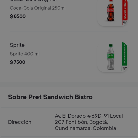
Coca-Cola Original 250ml
$ 8500
Sprite
Sprite 400 ml
$ 7500
Sobre Pret Sandwich Bistro
Av. El Dorado #69D-91 Local
Dirección
207, Fontibón, Bogotá,
Cundinamarca, Colombia