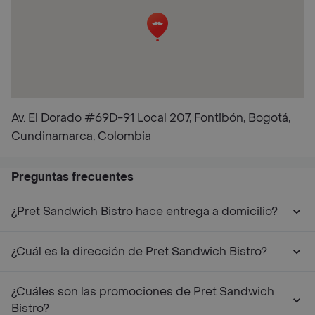
Av. El Dorado #69D-91 Local 207, Fontibón, Bogotá,
Cundinamarca, Colombia
Preguntas frecuentes
¿Pret Sandwich Bistro hace entrega a domicilio?
¿Cuál es la dirección de Pret Sandwich Bistro?
¿Cuáles son las promociones de Pret Sandwich
Bistro?