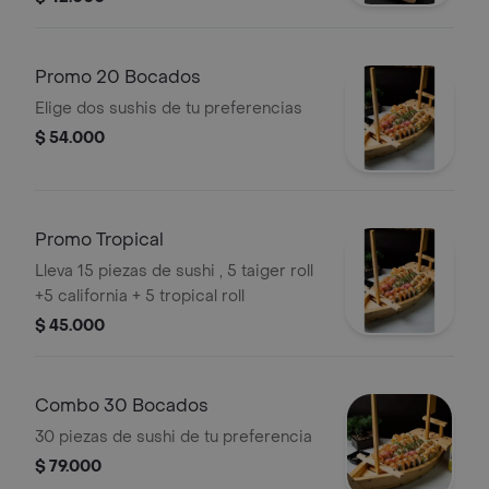
Promo 20 Bocados
Elige dos sushis de tu preferencias
$ 54.000
Promo Tropical
Lleva 15 piezas de sushi , 5 taiger roll
+5 california + 5 tropical roll
$ 45.000
Combo 30 Bocados
30 piezas de sushi de tu preferencia
$ 79.000