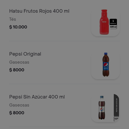
Hatsu Frutos Rojos 400 ml
Tés
$ 10.000
Pepsi Original
Gaseosas
$ 8000
Pepsi Sin Azúcar 400 ml
Gaseosas
$ 8000