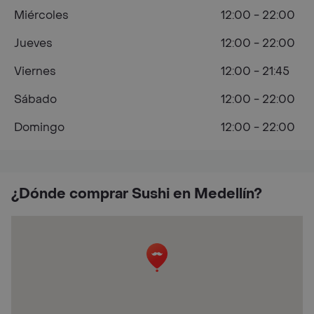
Miércoles
12:00 - 22:00
Jueves
12:00 - 22:00
Viernes
12:00 - 21:45
Sábado
12:00 - 22:00
Domingo
12:00 - 22:00
¿Dónde comprar Sushi en Medellín?