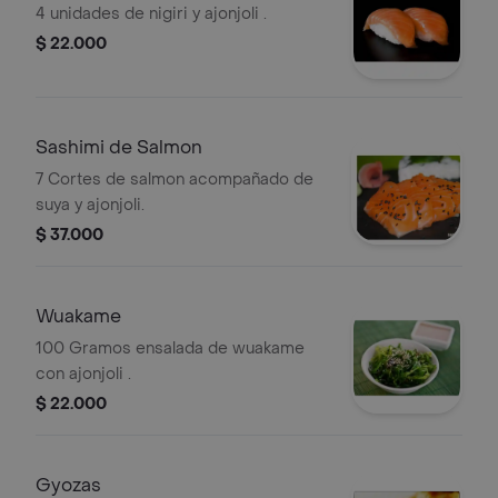
4 unidades de nigiri y ajonjoli .
$ 22.000
Sashimi de Salmon
7 Cortes de salmon acompañado de
suya y ajonjoli.
$ 37.000
Wuakame
100 Gramos ensalada de wuakame
con ajonjoli .
$ 22.000
Gyozas