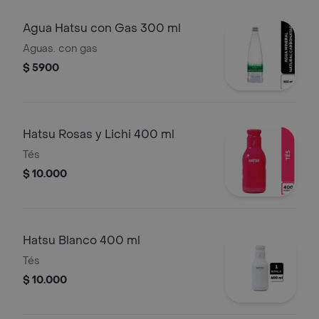
Agua Hatsu con Gas 300 ml
Aguas. con gas
$ 5900
Hatsu Rosas y Lichi 400 ml
Tés
$ 10.000
Hatsu Blanco 400 ml
Tés
$ 10.000