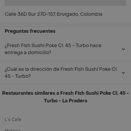
Calle 36D Sur 27D-157, Envigado, Colombia
Preguntas frecuentes
¿Fresh Fish Sushi Poke Cl. 45 - Turbo hace
entrega a domicilio?
¿Cuál es la dirección de Fresh Fish Sushi Poke Cl.
45 - Turbo?
Restaurantes similares a Fresh Fish Sushi Poke Cl. 45 -
Turbo - La Pradera
L´s Café