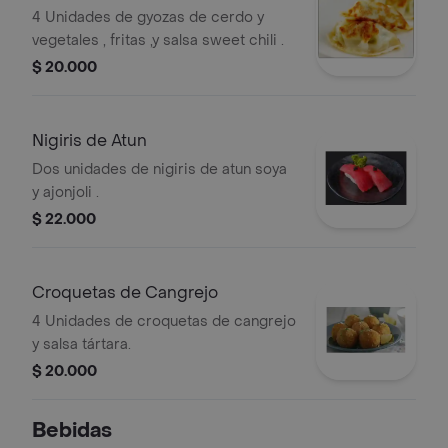
4 Unidades de gyozas de cerdo y
vegetales , fritas ,y salsa sweet chili .
$ 20.000
Nigiris de Atun
Dos unidades de nigiris de atun soya
y ajonjoli .
$ 22.000
Croquetas de Cangrejo
4 Unidades de croquetas de cangrejo
y salsa tártara.
$ 20.000
Bebidas