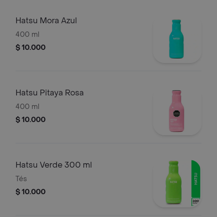
Hatsu Mora Azul
400 ml
$ 10.000
Hatsu Pitaya Rosa
400 ml
$ 10.000
Hatsu Verde 300 ml
Tés
$ 10.000