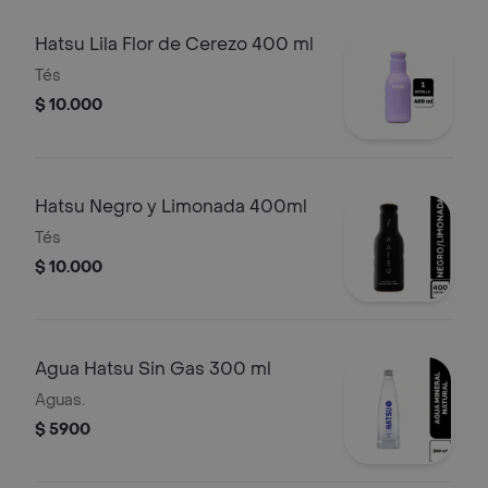
Hatsu Lila Flor de Cerezo 400 ml
Tés
$ 10.000
Hatsu Negro y Limonada 400ml
Tés
$ 10.000
Agua Hatsu Sin Gas 300 ml
Aguas.
$ 5900