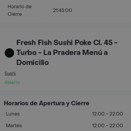
Horario de
21:45:00
Cierre
Fresh Fish Sushi Poke Cl. 45 -
Turbo - La Pradera Menú a
Domicilio
Sushi
Abierto
Horarios de Apertura y Cierre
Lunes
12:00 - 22:00
Martes
12:00 - 22:00