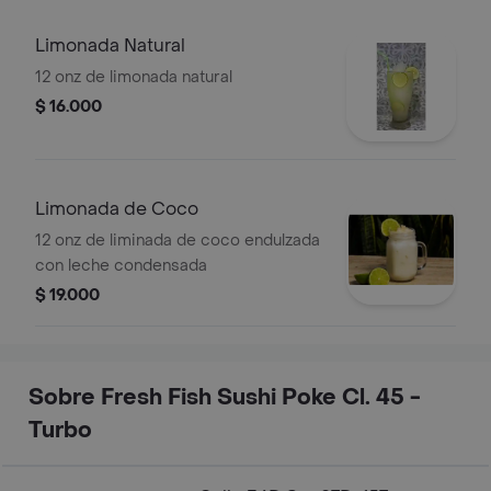
Limonada Natural
12 onz de limonada natural
$ 16.000
Limonada de Coco
12 onz de liminada de coco endulzada
con leche condensada
$ 19.000
Sobre Fresh Fish Sushi Poke Cl. 45 -
Turbo