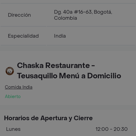
Dg. 40a #16-63, Bogotá,
Dirección
Colombia
Especialidad
India
Chaska Restaurante -
Teusaquillo Menú a Domicilio
Comida India
Abierto
Horarios de Apertura y Cierre
Lunes
12:00 - 20:30