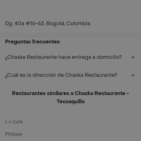
Dg. 40a #16-63, Bogotá, Colombia
Preguntas frecuentes
¿Chaska Restaurante hace entrega a domicilio?
¿Cuál es la dirección de Chaska Restaurante?
Restaurantes similares a Chaska Restaurante -
Teusaquillo
L´s Café
Philippe