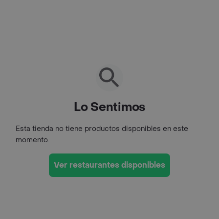
Lo Sentimos
Esta tienda no tiene productos disponibles en este
momento.
Ver restaurantes disponibles