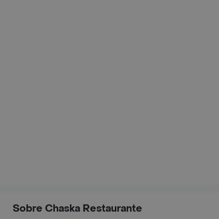
Sobre Chaska Restaurante