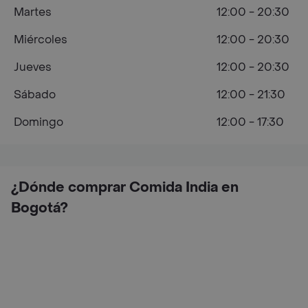
Martes
12:00 - 20:30
Miércoles
12:00 - 20:30
Jueves
12:00 - 20:30
Sábado
12:00 - 21:30
Domingo
12:00 - 17:30
¿Dónde comprar Comida India en
Bogotá?