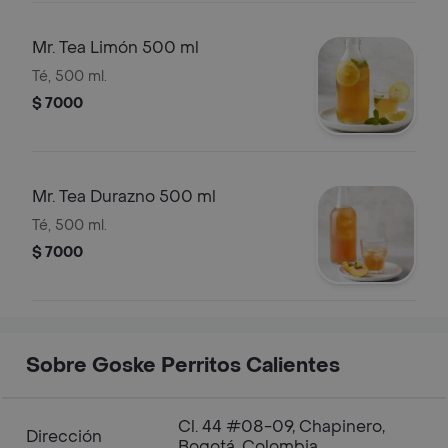
Mr. Tea Limón 500 ml
Té, 500 ml.
$ 7000
Mr. Tea Durazno 500 ml
Té, 500 ml.
$ 7000
Sobre Goske Perritos Calientes
Cl. 44 #08-09, Chapinero,
Dirección
Bogotá, Colombia