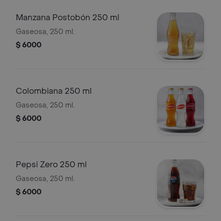
Manzana Postobón 250 ml
Gaseosa, 250 ml.
$ 6000
Colombiana 250 ml
Gaseosa, 250 ml.
$ 6000
Pepsi Zero 250 ml
Gaseosa, 250 ml.
$ 6000