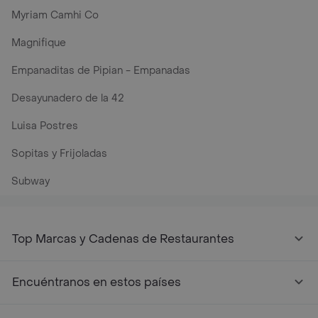
Myriam Camhi Co
Magnifique
Empanaditas de Pipian - Empanadas
Desayunadero de la 42
Luisa Postres
Sopitas y Frijoladas
Subway
Top Marcas y Cadenas de Restaurantes
Encuéntranos en estos países