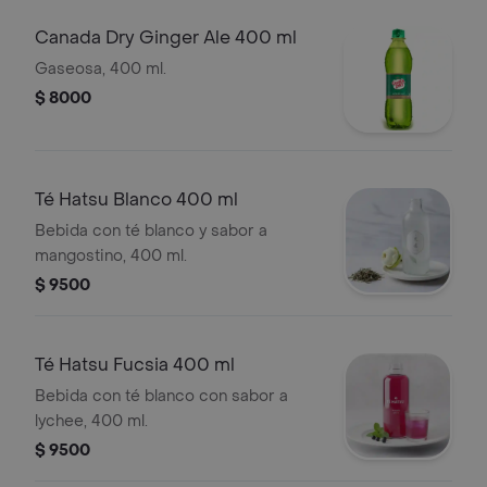
Canada Dry Ginger Ale 400 ml
Gaseosa, 400 ml.
$ 8000
Té Hatsu Blanco 400 ml
Bebida con té blanco y sabor a
mangostino, 400 ml.
$ 9500
Té Hatsu Fucsia 400 ml
Bebida con té blanco con sabor a
lychee, 400 ml.
$ 9500