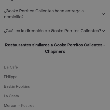
¿Goske Perritos Calientes hace entrega a
domicilio?
¿Cuál es la dirección de Goske Perritos Calientes?
Restaurantes similares a Goske Perritos Calientes -
Chapinero
L´s Café
Philippe
Baskin Robbins
La Cesta
Mercari - Postres