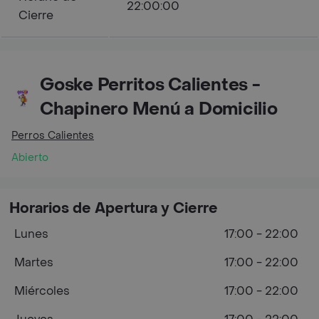
22:00:00
Cierre
Goske Perritos Calientes -
Chapinero Menú a Domicilio
Perros Calientes
Abierto
Horarios de Apertura y Cierre
Lunes
17:00 - 22:00
Martes
17:00 - 22:00
Miércoles
17:00 - 22:00