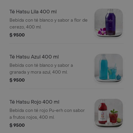
Té Hatsu Lila 400 ml
Bebida con té blanco y sabor a flor de
cerezo, 400 ml.
$ 9500
Té Hatsu Azul 400 ml
Bebida con té blanco y sabor a
granada y mora azul, 400 ml.
$ 9500
Té Hatsu Rojo 400 ml
Bebida con té rojo Pu-erh con sabor
a frutos rojos, 400 ml.
$ 9500