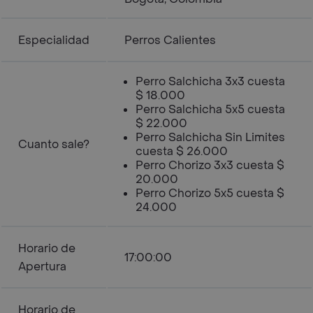
Especialidad
Perros Calientes
Perro Salchicha 3x3 cuesta
$ 18.000
Perro Salchicha 5x5 cuesta
$ 22.000
Perro Salchicha Sin Limites
Cuanto sale?
cuesta $ 26.000
Perro Chorizo 3x3 cuesta $
20.000
Perro Chorizo 5x5 cuesta $
24.000
Horario de
17:00:00
Apertura
Horario de