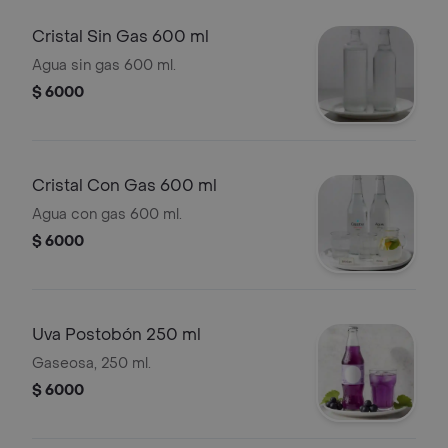
Cristal Sin Gas 600 ml
Agua sin gas 600 ml.
$ 6000
Cristal Con Gas 600 ml
Agua con gas 600 ml.
$ 6000
Uva Postobón 250 ml
Gaseosa, 250 ml.
$ 6000