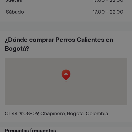
Jueves
17:00 - 22:00
Sábado
17:00 - 22:00
¿Dónde comprar Perros Calientes en
Bogotá?
Cl. 44 #08-09, Chapinero, Bogotá, Colombia
Preguntas frecuentes