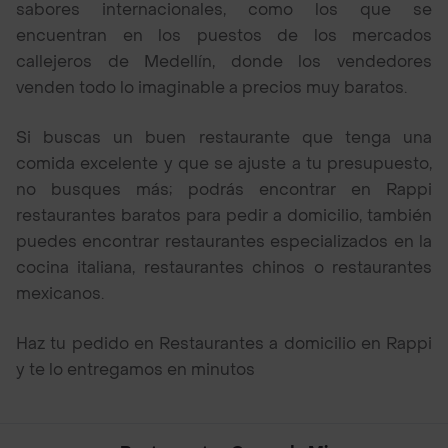
sabores internacionales, como los que se
encuentran en los puestos de los mercados
callejeros de Medellín, donde los vendedores
venden todo lo imaginable a precios muy baratos.
Si buscas un buen restaurante que tenga una
comida excelente y que se ajuste a tu presupuesto,
no busques más; podrás encontrar en Rappi
restaurantes baratos para pedir a domicilio, también
puedes encontrar restaurantes especializados en la
cocina italiana, restaurantes chinos o restaurantes
mexicanos.
Haz tu pedido en Restaurantes a domicilio en Rappi
y te lo entregamos en minutos