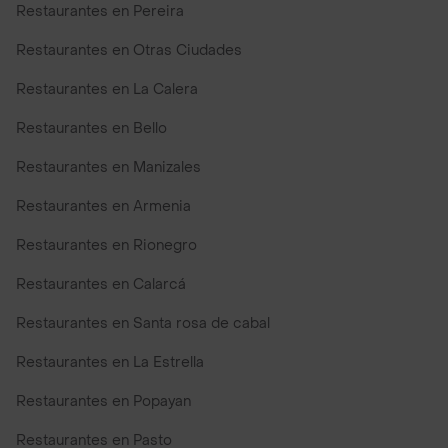
Restaurantes en Pereira
Restaurantes en Otras Ciudades
Restaurantes en La Calera
Restaurantes en Bello
Restaurantes en Manizales
Restaurantes en Armenia
Restaurantes en Rionegro
Restaurantes en Calarcá
Restaurantes en Santa rosa de cabal
Restaurantes en La Estrella
Restaurantes en Popayan
Restaurantes en Pasto