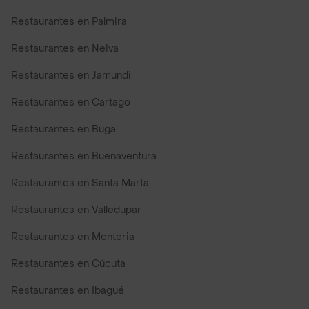
Restaurantes en Palmira
Restaurantes en Neiva
Restaurantes en Jamundi
Restaurantes en Cartago
Restaurantes en Buga
Restaurantes en Buenaventura
Restaurantes en Santa Marta
Restaurantes en Valledupar
Restaurantes en Monteria
Restaurantes en Cúcuta
Restaurantes en Ibagué