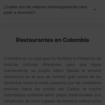
¿Cuáles son las mejores hamburgueserías para
pedir a domicilio?
Restaurantes en Colombia
Colombia es un país que ha recibido la influencia de
muchas culturas diferentes, pero que sigue
manteniendo su propio sabor. Desde el terreno
amazónico en el que se cultivan gran parte de los
alimentos hasta el norte, pasando por las cordilleras
andinas, hasta las costas del Caribe, la cocina
colombiana combina tanto platos tradicionales con
influencias de otros lugares de América Latina como