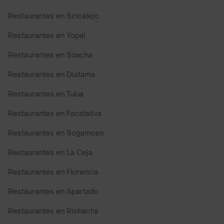
Restaurantes en Sincelejo
Restaurantes en Yopal
Restaurantes en Soacha
Restaurantes en Duitama
Restaurantes en Tulua
Restaurantes en Facatativa
Restaurantes en Sogamoso
Restaurantes en La Ceja
Restaurantes en Florencia
Restaurantes en Apartado
Restaurantes en Riohacha