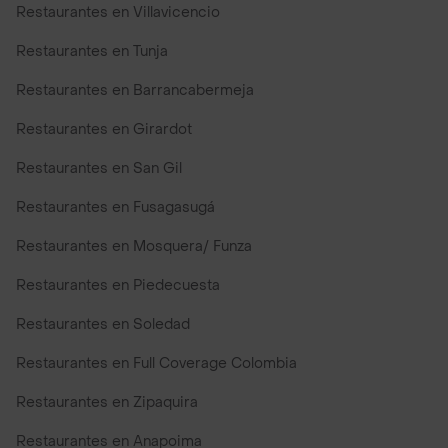
Restaurantes en Villavicencio
Restaurantes en Tunja
Restaurantes en Barrancabermeja
Restaurantes en Girardot
Restaurantes en San Gil
Restaurantes en Fusagasugá
Restaurantes en Mosquera/ Funza
Restaurantes en Piedecuesta
Restaurantes en Soledad
Restaurantes en Full Coverage Colombia
Restaurantes en Zipaquira
Restaurantes en Anapoima