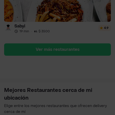
Sabyi
4.9
19 min
·
$ 3500
Ver más restaurantes
Mejores Restaurantes cerca de mi
ubicación
Elige entre los mejores restaurantes que ofrecen delivery
cerca de mí