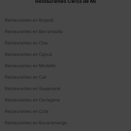
Restaurantes Cerca de Mi
Restaurantes en Bogotá
Restaurantes en Barranquilla
Restaurantes en Chía
Restaurantes en Cajicá
Restaurantes en Medellín
Restaurantes en Cali
Restaurantes en Guaymaral
Restaurantes en Cartagena
Restaurantes en Cota
Restaurantes en Bucaramanga