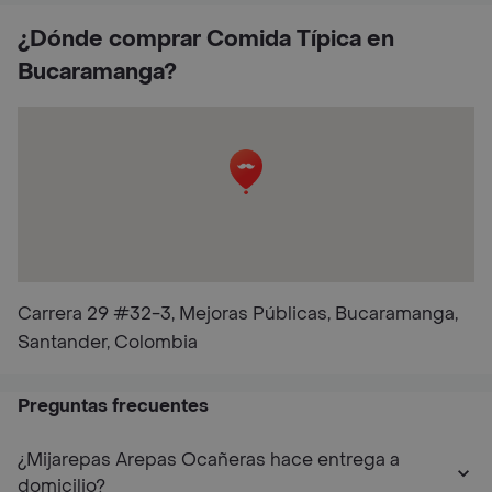
¿Dónde comprar Comida Típica en
Bucaramanga?
Carrera 29 #32-3, Mejoras Públicas, Bucaramanga,
Santander, Colombia
Preguntas frecuentes
¿Mijarepas Arepas Ocañeras hace entrega a
domicilio?