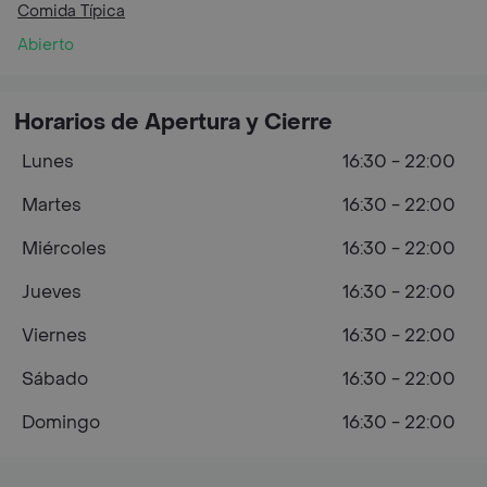
Comida Típica
Abierto
Horarios de Apertura y Cierre
Lunes
16:30 - 22:00
Martes
16:30 - 22:00
Miércoles
16:30 - 22:00
Jueves
16:30 - 22:00
Viernes
16:30 - 22:00
Sábado
16:30 - 22:00
Domingo
16:30 - 22:00