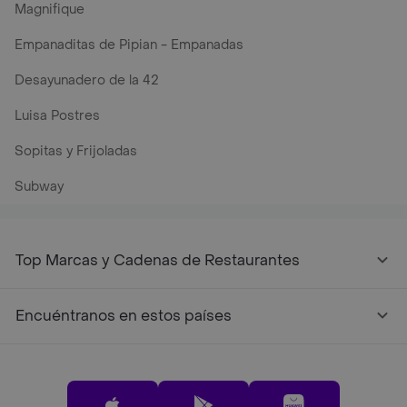
Magnifique
Empanaditas de Pipian - Empanadas
Desayunadero de la 42
Luisa Postres
Sopitas y Frijoladas
Subway
Top Marcas y Cadenas de Restaurantes
Encuéntranos en estos países