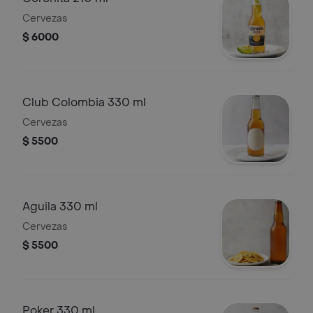
Cervezas
$ 6000
Club Colombia 330 ml
Cervezas
$ 5500
Aguila 330 ml
Cervezas
$ 5500
Poker 330 ml