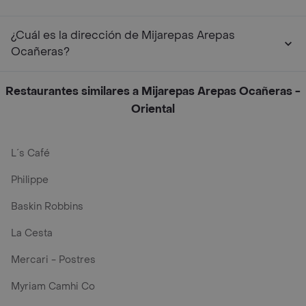
¿Cuál es la dirección de Mijarepas Arepas
Ocañeras?
Restaurantes similares a Mijarepas Arepas Ocañeras -
Oriental
L´s Café
Philippe
Baskin Robbins
La Cesta
Mercari - Postres
Myriam Camhi Co