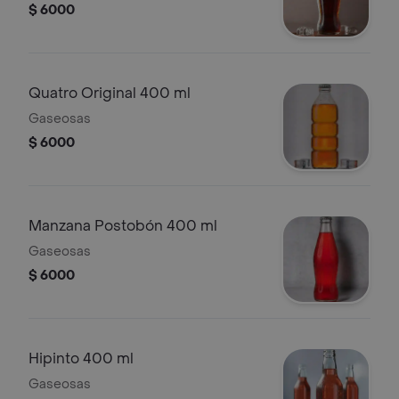
$ 6000
Quatro Original 400 ml
Gaseosas
$ 6000
Manzana Postobón 400 ml
Gaseosas
$ 6000
Hipinto 400 ml
Gaseosas