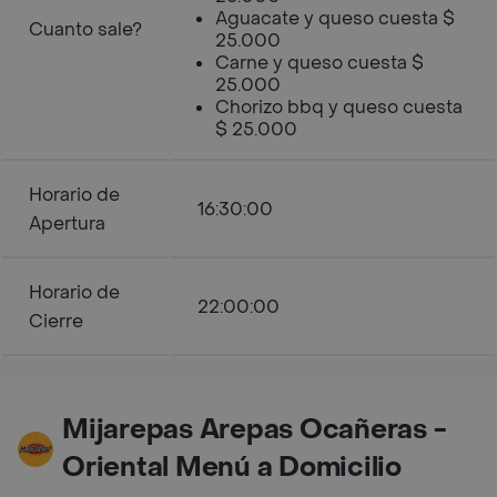
Aguacate y queso cuesta $
Cuanto sale?
25.000
Carne y queso cuesta $
25.000
Chorizo bbq y queso cuesta
$ 25.000
Horario de
16:30:00
Apertura
Horario de
22:00:00
Cierre
Mijarepas Arepas Ocañeras -
Oriental Menú a Domicilio