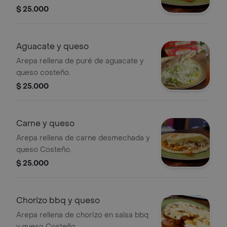
$ 25.000
Aguacate y queso
Arepa rellena de puré de aguacate y
queso costeño.
$ 25.000
Carne y queso
Arepa rellena de carne desmechada y
queso Costeño.
$ 25.000
Chorizo bbq y queso
Arepa rellena de chorizo en salsa bbq
y queso Costeño.