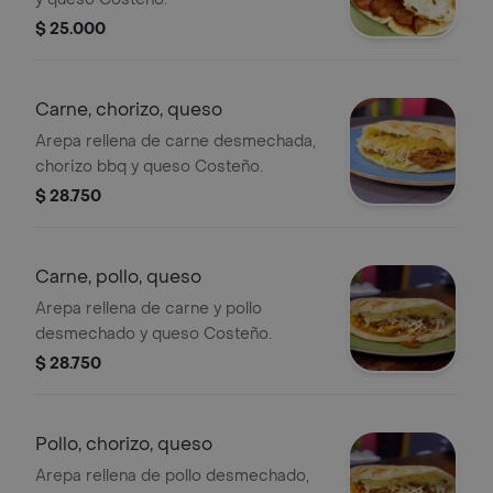
$ 25.000
Carne, chorizo, queso
Arepa rellena de carne desmechada,
chorizo bbq y queso Costeño.
$ 28.750
Carne, pollo, queso
Arepa rellena de carne y pollo
desmechado y queso Costeño.
$ 28.750
Pollo, chorizo, queso
Arepa rellena de pollo desmechado,