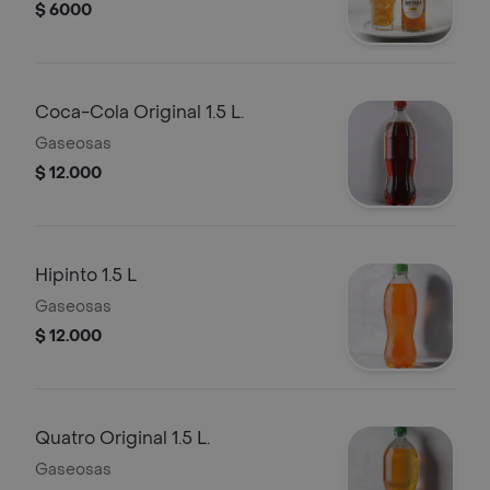
$ 6000
Coca-Cola Original 1.5 L.
Gaseosas
$ 12.000
Hipinto 1.5 L
Gaseosas
$ 12.000
Quatro Original 1.5 L.
Gaseosas