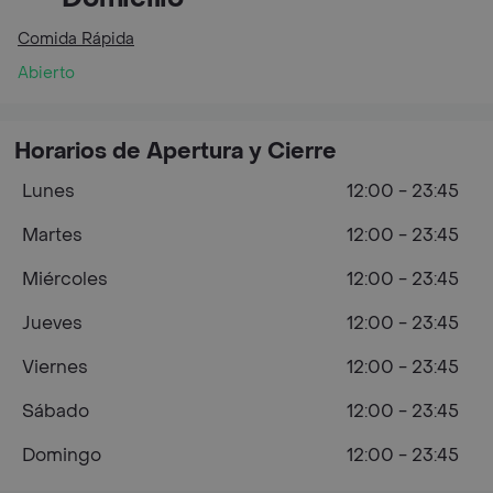
Comida Rápida
Abierto
Horarios de Apertura y Cierre
Lunes
12:00 - 23:45
Martes
12:00 - 23:45
Miércoles
12:00 - 23:45
Jueves
12:00 - 23:45
Viernes
12:00 - 23:45
Sábado
12:00 - 23:45
Domingo
12:00 - 23:45