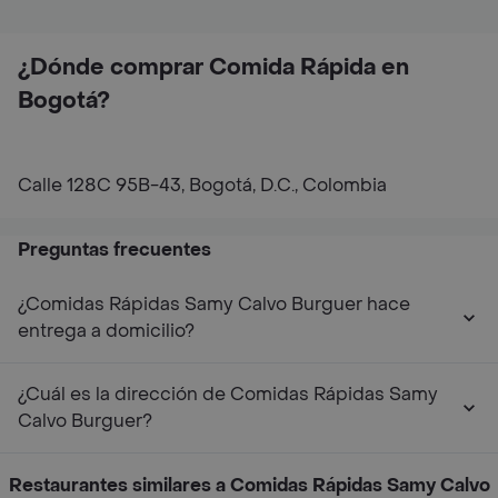
¿Dónde comprar Comida Rápida en
Bogotá?
Calle 128C 95B-43, Bogotá, D.C., Colombia
Preguntas frecuentes
¿Comidas Rápidas Samy Calvo Burguer hace
entrega a domicilio?
¿Cuál es la dirección de Comidas Rápidas Samy
Calvo Burguer?
Restaurantes similares a Comidas Rápidas Samy Calvo