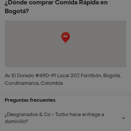
¿Dónde comprar Comida Rápida en
Bogotá?
Av. El Dorado #69D-91 Local 207, Fontibón, Bogotá,
Cundinamarca, Colombia
Preguntas frecuentes
¿Desgranados & Co - Turbo hace entrega a
domicilio?