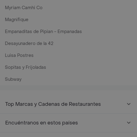
Myriam Camhi Co
Magnifique
Empanaditas de Pipian - Empanadas
Desayunadero de la 42
Luisa Postres
Sopitas y Frijoladas
Subway
Top Marcas y Cadenas de Restaurantes
Encuéntranos en estos países