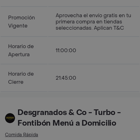
Aprovecha el envío gratis en tu
Promoción
primera compra en tiendas
Vigente
seleccionadas. Aplican T&C
Horario de
11:00:00
Apertura
Horario de
21:45:00
Cierre
Desgranados & Co - Turbo -
Fontibón Menú a Domicilio
Comida Rápida