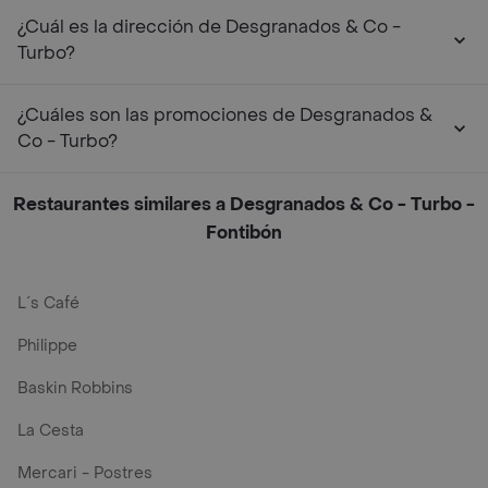
¿Cuál es la dirección de Desgranados & Co -
Turbo?
¿Cuáles son las promociones de Desgranados &
Co - Turbo?
Restaurantes similares a Desgranados & Co - Turbo -
Fontibón
L´s Café
Philippe
Baskin Robbins
La Cesta
Mercari - Postres