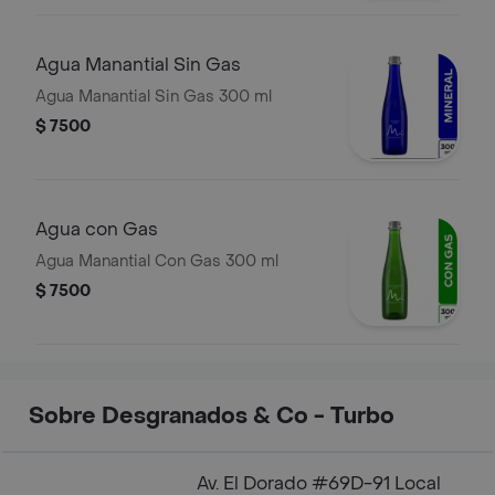
Agua Manantial Sin Gas
Agua Manantial Sin Gas 300 ml
$ 7500
Agua con Gas
Agua Manantial Con Gas 300 ml
$ 7500
Sobre Desgranados & Co - Turbo
Av. El Dorado #69D-91 Local