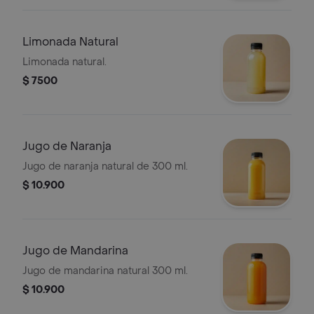
Limonada Natural
Limonada natural.
$ 7500
Jugo de Naranja
Jugo de naranja natural de 300 ml.
$ 10.900
Jugo de Mandarina
Jugo de mandarina natural 300 ml.
$ 10.900