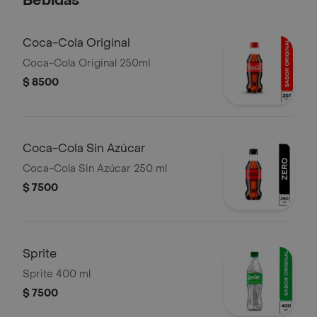
Bebidas
Coca-Cola Original
Coca-Cola Original 250ml
$ 8500
Coca-Cola Sin Azúcar
Coca-Cola Sin Azúcar 250 ml
$ 7500
Sprite
Sprite 400 ml
$ 7500