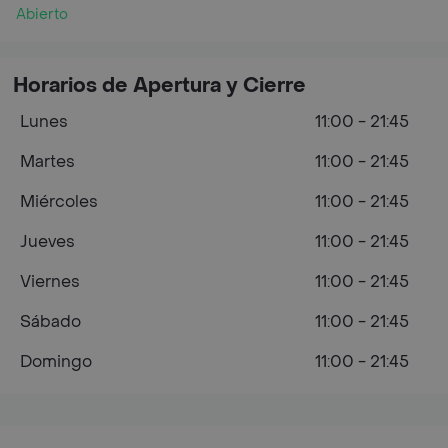
Abierto
Horarios de Apertura y Cierre
Lunes
11:00 - 21:45
Martes
11:00 - 21:45
Miércoles
11:00 - 21:45
Jueves
11:00 - 21:45
Viernes
11:00 - 21:45
Sábado
11:00 - 21:45
Domingo
11:00 - 21:45