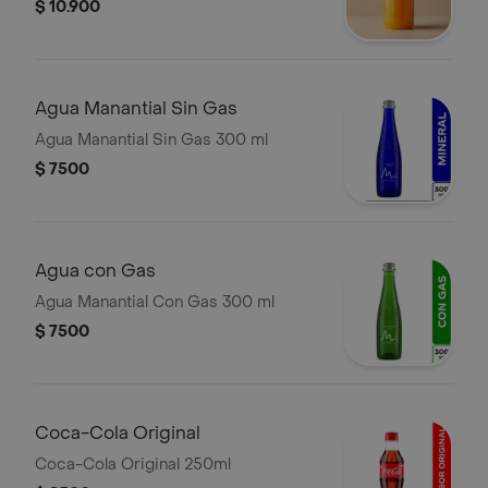
$ 10.900
Agua Manantial Sin Gas
Agua Manantial Sin Gas 300 ml
$ 7500
Agua con Gas
Agua Manantial Con Gas 300 ml
$ 7500
Coca-Cola Original
Coca-Cola Original 250ml