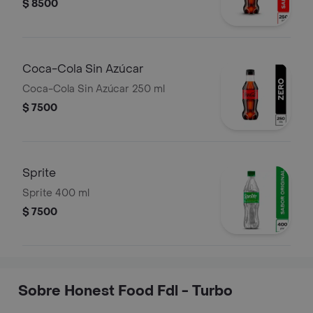
$ 8500
Coca-Cola Sin Azúcar
Coca-Cola Sin Azúcar 250 ml
$ 7500
Sprite
Sprite 400 ml
$ 7500
Sobre Honest Food Fdl - Turbo