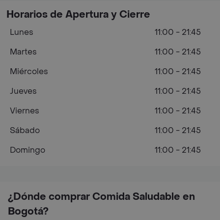
Horarios de Apertura y Cierre
Lunes
11:00 - 21:45
Martes
11:00 - 21:45
Miércoles
11:00 - 21:45
Jueves
11:00 - 21:45
Viernes
11:00 - 21:45
Sábado
11:00 - 21:45
Domingo
11:00 - 21:45
¿Dónde comprar Comida Saludable en
Bogotá?