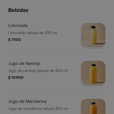
Bebidas
Limonada
Limonada natural de 300 ml.
$ 7500
Jugo de Naranja
Jugo de naranja natural de 300 ml.
$ 10.900
Jugo de Mandarina
Jugo de mandarina natural 300 ml.