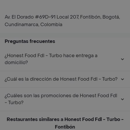
Av. El Dorado #69D-91 Local 207, Fontibón, Bogotá,
Cundinamarca, Colombia
Preguntas frecuentes
¿Honest Food Fdl - Turbo hace entrega a
domicilio?
¿Cuál es la dirección de Honest Food Fdl - Turbo?
¿Cuáles son las promociones de Honest Food Fdl
- Turbo?
Restaurantes similares a Honest Food Fdl - Turbo -
Fontibón