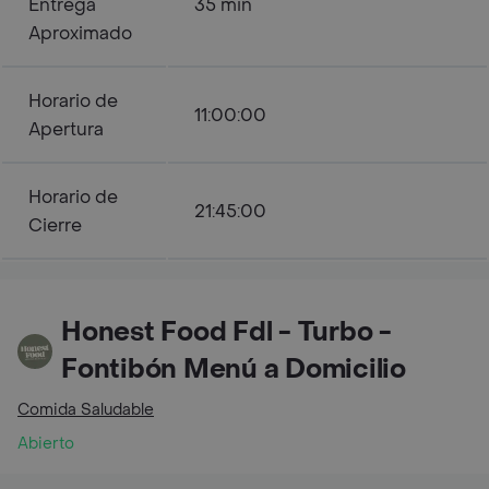
Entrega
35 min
Aproximado
Horario de
11:00:00
Apertura
Horario de
21:45:00
Cierre
Honest Food Fdl - Turbo -
Fontibón Menú a Domicilio
Comida Saludable
Abierto