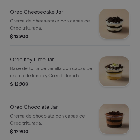
Oreo Cheesecake Jar
Crema de cheesecake con capas de
Oreo triturada.
$ 12.900
Oreo Key Lime Jar
Base de torta de vainilla con capas de
crema de limón y Oreo triturada.
$ 12.900
Oreo Chocolate Jar
Crema de chocolate con capas de
Oreo triturada.
$ 12.900