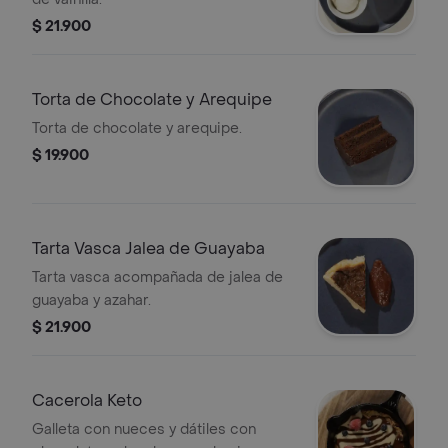
$ 21.900
Torta de Chocolate y Arequipe
Torta de chocolate y arequipe.
$ 19.900
Tarta Vasca Jalea de Guayaba
Tarta vasca acompañada de jalea de
guayaba y azahar.
$ 21.900
Cacerola Keto
Galleta con nueces y dátiles con