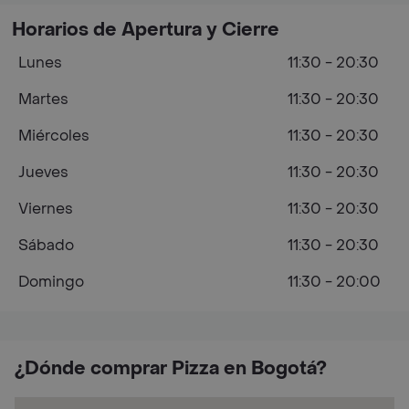
Horarios de Apertura y Cierre
Lunes
11:30 - 20:30
Martes
11:30 - 20:30
Miércoles
11:30 - 20:30
Jueves
11:30 - 20:30
Viernes
11:30 - 20:30
Sábado
11:30 - 20:30
Domingo
11:30 - 20:00
¿Dónde comprar Pizza en Bogotá?