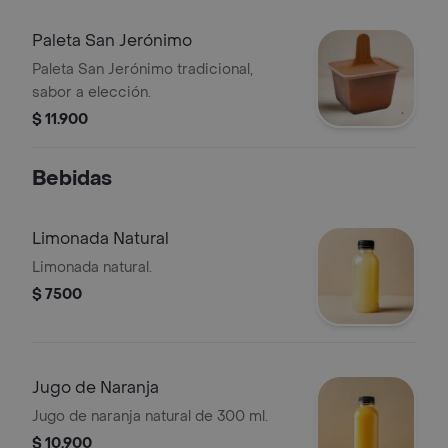
Paleta San Jerónimo
Paleta San Jerónimo tradicional,
sabor a elección.
$ 11.900
Bebidas
Limonada Natural
Limonada natural.
$ 7500
Jugo de Naranja
Jugo de naranja natural de 300 ml.
$ 10.900