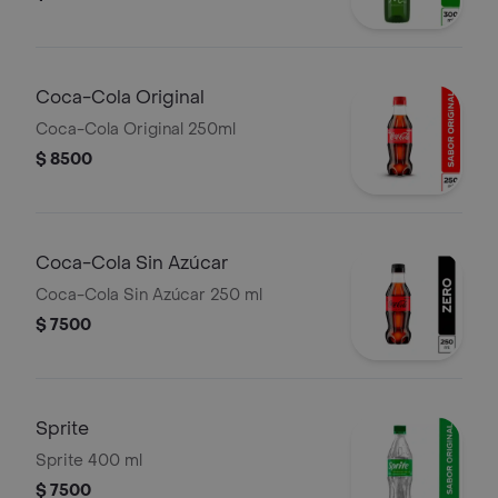
Coca-Cola Original
Coca-Cola Original 250ml
$ 8500
Coca-Cola Sin Azúcar
Coca-Cola Sin Azúcar 250 ml
$ 7500
Sprite
Sprite 400 ml
$ 7500