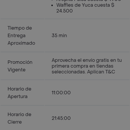
Waffles de Yuca cuesta $
24.500
Tiempo de
Entrega
35 min
Aproximado
Aprovecha el envío gratis en tu
Promoción
primera compra en tiendas
Vigente
seleccionadas. Aplican T&C
Horario de
11:00:00
Apertura
Horario de
21:45:00
Cierre