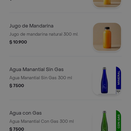
Jugo de Mandarina
Jugo de mandarina natural 300 ml.
$ 10.900
Agua Manantial Sin Gas
Agua Manantial Sin Gas 300 ml
$ 7500
Agua con Gas
Agua Manantial Con Gas 300 ml
$ 7500