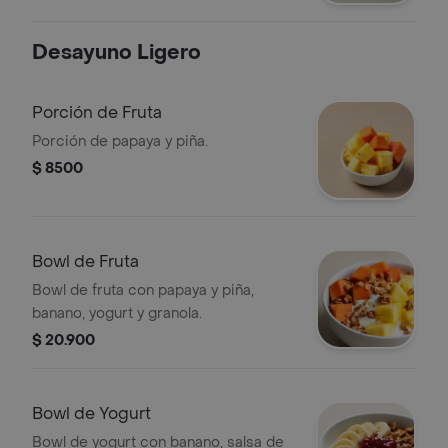
Desayuno Ligero
Porción de Fruta
Porción de papaya y piña.
$ 8500
Bowl de Fruta
Bowl de fruta con papaya y piña,
banano, yogurt y granola.
$ 20.900
Bowl de Yogurt
Bowl de yogurt con banano, salsa de