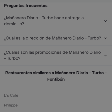
Preguntas frecuentes
¿Mañanero Diario - Turbo hace entrega a
domicilio?
¿Cuál es la dirección de Mañanero Diario - Turbo?
¿Cuáles son las promociones de Mañanero Diario
- Turbo?
Restaurantes similares a Mañanero Diario - Turbo -
Fontibón
L´s Café
Philippe