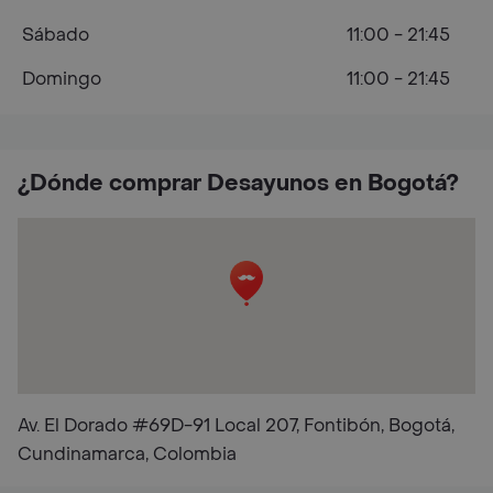
Sábado
11:00 - 21:45
Domingo
11:00 - 21:45
¿Dónde comprar Desayunos en Bogotá?
Av. El Dorado #69D-91 Local 207, Fontibón, Bogotá,
Cundinamarca, Colombia