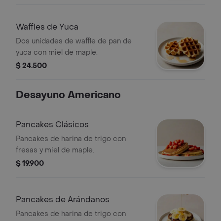
Waffles de Yuca
Dos unidades de waffle de pan de
yuca con miel de maple.
$ 24.500
Desayuno Americano
Pancakes Clásicos
Pancakes de harina de trigo con
fresas y miel de maple.
$ 19.900
Pancakes de Arándanos
Pancakes de harina de trigo con