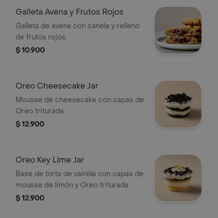
Galleta Avena y Frutos Rojos
Galleta de avena con canela y relleno
de frutos rojos.
$ 10.900
Oreo Cheesecake Jar
Mousse de cheesecake con capas de
Oreo triturada.
$ 12.900
Oreo Key Lime Jar
Base de torta de vainilla con capas de
mousse de limón y Oreo triturada.
$ 12.900