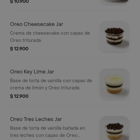
$ 10.900
Oreo Cheesecake Jar
Crema de cheesecake con capas de
Oreo triturada.
$ 12.900
Oreo Key Lime Jar
Base de torta de vainilla con capas de
crema de limón y Oreo triturada.
$ 12.900
Oreo Tres Leches Jar
Base de torta de vainilla bañada en
tres leches con capas de Oreo