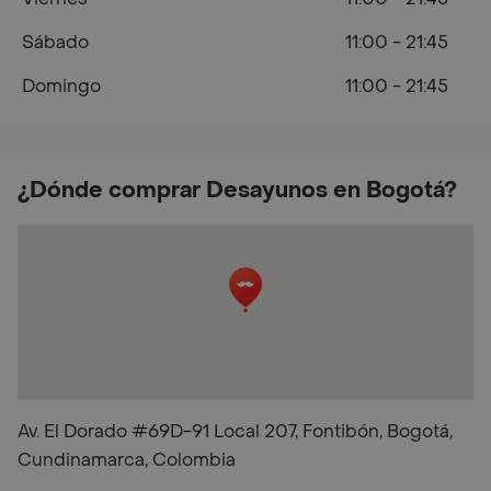
Sábado
11:00 - 21:45
Domingo
11:00 - 21:45
¿Dónde comprar Desayunos en Bogotá?
Av. El Dorado #69D-91 Local 207, Fontibón, Bogotá,
Cundinamarca, Colombia