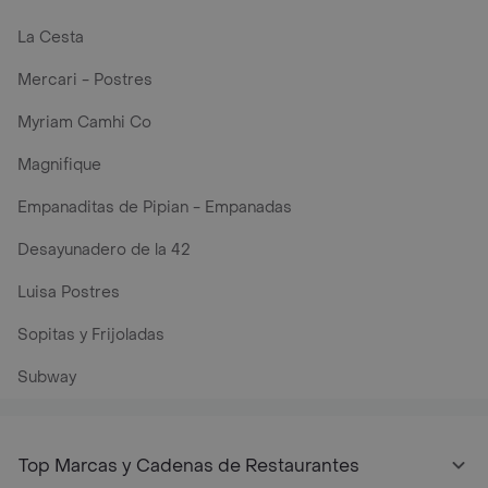
La Cesta
Mercari - Postres
Myriam Camhi Co
Magnifique
Empanaditas de Pipian - Empanadas
Desayunadero de la 42
Luisa Postres
Sopitas y Frijoladas
Subway
Top Marcas y Cadenas de Restaurantes