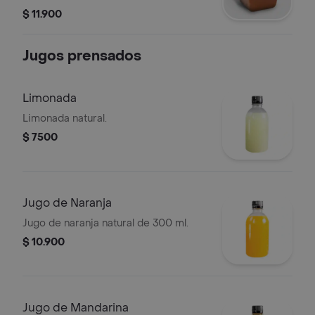
$ 11.900
Jugos prensados
Limonada
Limonada natural.
$ 7500
Jugo de Naranja
Jugo de naranja natural de 300 ml.
$ 10.900
Jugo de Mandarina