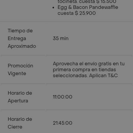
tocineta. cuesta $ 15.500
Egg & Bacon Pandewaffle
cuesta $ 25.900
Tiempo de
Entrega
35 min
Aproximado
Aprovecha el envío gratis en tu
Promoción
primera compra en tiendas
Vigente
seleccionadas. Aplican T&C
Horario de
11:00:00
Apertura
Horario de
21:45:00
Cierre