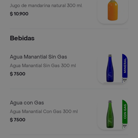
Jugo de mandarina natural 300 ml.
$ 10.900
Bebidas
Agua Manantial Sin Gas
Agua Manantial Sin Gas 300 ml
$ 7500
Agua con Gas
Agua Manantial Con Gas 300 ml
$ 7500