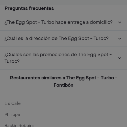
Preguntas frecuentes
¿The Egg Spot - Turbo hace entrega a domicilio?
¿Cuál es la dirección de The Egg Spot - Turbo?
¿Cuáles son las promociones de The Egg Spot -
Turbo?
Restaurantes similares a The Egg Spot - Turbo -
Fontibón
L´s Café
Philippe
Baskin Robbins