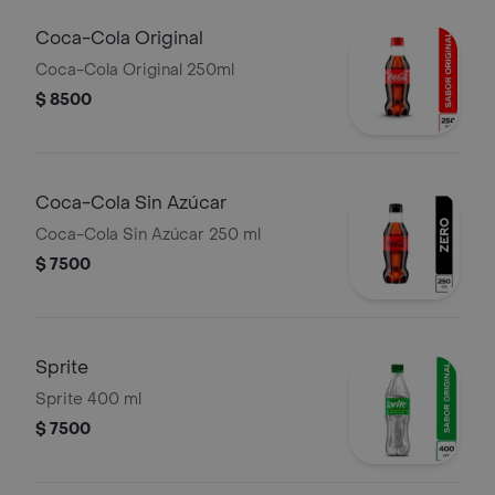
Coca-Cola Original
Coca-Cola Original 250ml
$ 8500
Coca-Cola Sin Azúcar
Coca-Cola Sin Azúcar 250 ml
$ 7500
Sprite
Sprite 400 ml
$ 7500