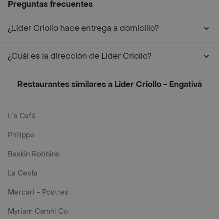
Preguntas frecuentes
¿Lider Criollo hace entrega a domicilio?
¿Cuál es la dirección de Lider Criollo?
Restaurantes similares a Lider Criollo - Engativá
L´s Café
Philippe
Baskin Robbins
La Cesta
Mercari - Postres
Myriam Camhi Co