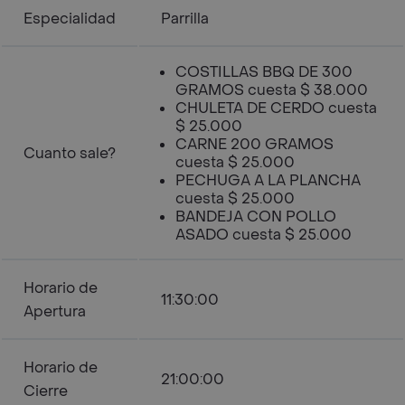
Especialidad
Parrilla
COSTILLAS BBQ DE 300
GRAMOS cuesta $ 38.000
CHULETA DE CERDO cuesta
$ 25.000
CARNE 200 GRAMOS
Cuanto sale?
cuesta $ 25.000
PECHUGA A LA PLANCHA
cuesta $ 25.000
BANDEJA CON POLLO
ASADO cuesta $ 25.000
Horario de
11:30:00
Apertura
Horario de
21:00:00
Cierre