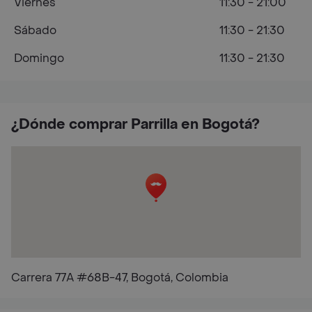
Viernes
11:30 - 21:00
Sábado
11:30 - 21:30
Domingo
11:30 - 21:30
¿Dónde comprar Parrilla en Bogotá?
Carrera 77A #68B-47, Bogotá, Colombia