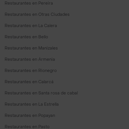
Restaurantes en Pereira
Restaurantes en Otras Ciudades
Restaurantes en La Calera
Restaurantes en Bello
Restaurantes en Manizales
Restaurantes en Armenia
Restaurantes en Rionegro
Restaurantes en Calarcá
Restaurantes en Santa rosa de cabal
Restaurantes en La Estrella
Restaurantes en Popayan
Restaurantes en Pasto