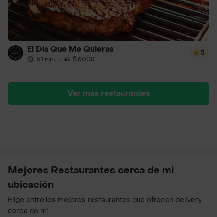
El Día Que Me Quieras
5
51 min
·
$ 6000
Ver más restaurantes
Mejores Restaurantes cerca de mi
ubicación
Elige entre los mejores restaurantes que ofrecen delivery
cerca de mí