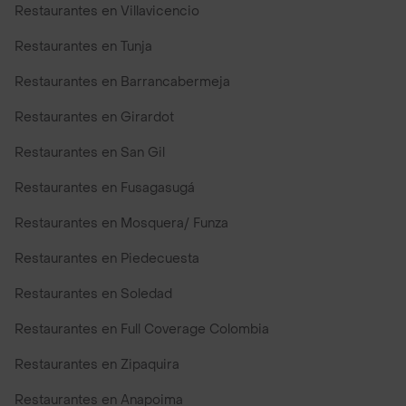
Restaurantes en Villavicencio
Restaurantes en Tunja
Restaurantes en Barrancabermeja
Restaurantes en Girardot
Restaurantes en San Gil
Restaurantes en Fusagasugá
Restaurantes en Mosquera/ Funza
Restaurantes en Piedecuesta
Restaurantes en Soledad
Restaurantes en Full Coverage Colombia
Restaurantes en Zipaquira
Restaurantes en Anapoima