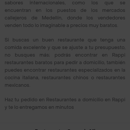
sabores internacionales, como los que se
encuentran en los puestos de los mercados
callejeros de Medellín, donde los vendedores
venden todo lo imaginable a precios muy baratos.
Si buscas un buen restaurante que tenga una
comida excelente y que se ajuste a tu presupuesto,
no busques más; podrás encontrar en Rappi
restaurantes baratos para pedir a domicilio, también
puedes encontrar restaurantes especializados en la
cocina italiana, restaurantes chinos o restaurantes
mexicanos.
Haz tu pedido en Restaurantes a domicilio en Rappi
y te lo entregamos en minutos