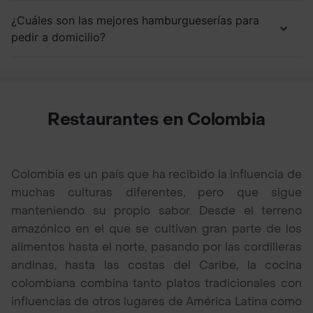
¿Cuáles son las mejores hamburgueserías para
pedir a domicilio?
Restaurantes en Colombia
Colombia es un país que ha recibido la influencia de
muchas culturas diferentes, pero que sigue
manteniendo su propio sabor. Desde el terreno
amazónico en el que se cultivan gran parte de los
alimentos hasta el norte, pasando por las cordilleras
andinas, hasta las costas del Caribe, la cocina
colombiana combina tanto platos tradicionales con
influencias de otros lugares de América Latina como