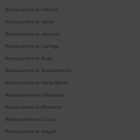
Restaurantes en Palmira
Restaurantes en Neiva
Restaurantes en Jamundi
Restaurantes en Cartago
Restaurantes en Buga
Restaurantes en Buenaventura
Restaurantes en Santa Marta
Restaurantes en Valledupar
Restaurantes en Monteria
Restaurantes en Cúcuta
Restaurantes en Ibagué