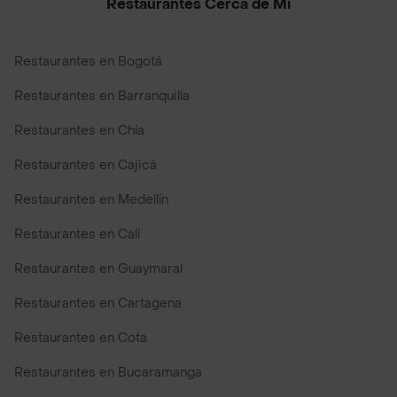
Restaurantes Cerca de Mi
Restaurantes en Bogotá
Restaurantes en Barranquilla
Restaurantes en Chía
Restaurantes en Cajicá
Restaurantes en Medellín
Restaurantes en Cali
Restaurantes en Guaymaral
Restaurantes en Cartagena
Restaurantes en Cota
Restaurantes en Bucaramanga