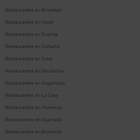
Restaurantes en Sincelejo
Restaurantes en Yopal
Restaurantes en Soacha
Restaurantes en Duitama
Restaurantes en Tulua
Restaurantes en Facatativa
Restaurantes en Sogamoso
Restaurantes en La Ceja
Restaurantes en Florencia
Restaurantes en Apartado
Restaurantes en Riohacha