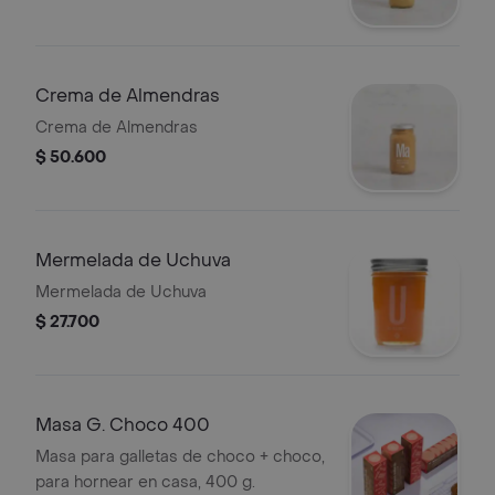
Crema de Almendras
Crema de Almendras
$ 50.600
Mermelada de Uchuva
Mermelada de Uchuva
$ 27.700
Masa G. Choco 400
Masa para galletas de choco + choco,
para hornear en casa, 400 g.