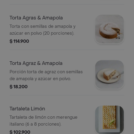
Torta Agras & Amapola
Torta con semillas de amapola y
azúcar en polvo (20 porciones).
$ 114.900
Torta Agraz & Amapola
Porción torta de agraz con semillas
de amapola y azúcar en polvo.
$ 18.200
Tartaleta Limón
Tartaleta de limón con merengue
italiano (6 a 8 porciones).
$ 102.900