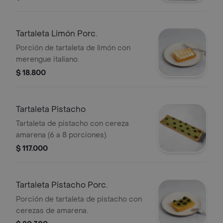
Tartaleta Limón Porc.
Porción de tartaleta de limón con
merengue italiano.
$ 18.800
Tartaleta Pistacho
Tartaleta de pistacho con cereza
amarena (6 a 8 porciones).
$ 117.000
Tartaleta Pistacho Porc.
Porción de tartaleta de pistacho con
cerezas de amarena.