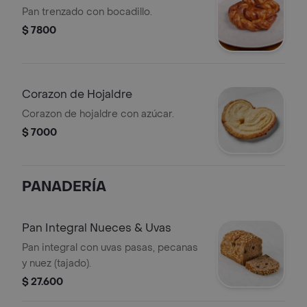
Pan trenzado con bocadillo.
$ 7800
Corazon de Hojaldre
Corazon de hojaldre con azúcar.
$ 7000
PANADERÍA
Pan Integral Nueces & Uvas
Pan integral con uvas pasas, pecanas
y nuez (tajado).
$ 27.600