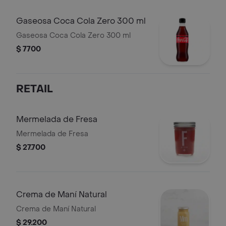
Gaseosa Coca Cola Zero 300 ml
Gaseosa Coca Cola Zero 300 ml
$ 7700
RETAIL
Mermelada de Fresa
Mermelada de Fresa
$ 27.700
Crema de Maní Natural
Crema de Maní Natural
$ 29.200