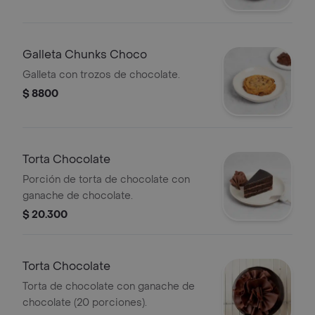
Galleta Chunks Choco
Galleta con trozos de chocolate.
$ 8800
Torta Chocolate
Porción de torta de chocolate con
ganache de chocolate.
$ 20.300
Torta Chocolate
Torta de chocolate con ganache de
chocolate (20 porciones).