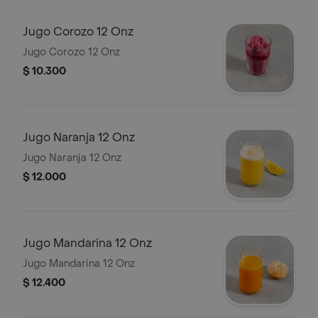
Jugo Corozo 12 Onz
Jugo Corozo 12 Onz
$ 10.300
Jugo Naranja 12 Onz
Jugo Naranja 12 Onz
$ 12.000
Jugo Mandarina 12 Onz
Jugo Mandarina 12 Onz
$ 12.400