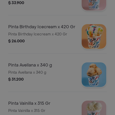
$ 33.900
Pinta Birthday Icecream x 420 Gr
Pinta Birthday Icecream x 420 Gr
$ 26.000
Pinta Avellana x 340 g
Pinta Avellana x 340 g
$ 31.200
Pinta Vainilla x 315 Gr
Pinta Vainilla x 315 Gr