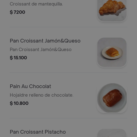
Croissant de mantequilla.
$ 7200
Pan Croissant Jamón&Queso
Pan Croissant Jamón&Queso
$ 15.100
Pain Au Chocolat
Hojaldre relleno de chocolate.
$ 10.800
Pan Croissant Pistacho