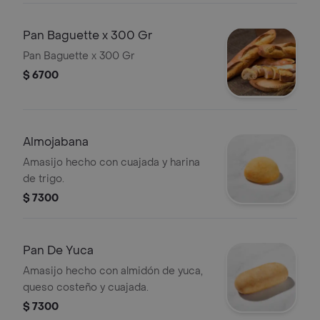
Pan Baguette x 300 Gr
Pan Baguette x 300 Gr
$ 6700
Almojabana
Amasijo hecho con cuajada y harina
de trigo.
$ 7300
Pan De Yuca
Amasijo hecho con almidón de yuca,
queso costeño y cuajada.
$ 7300