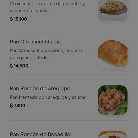
Croissant con crema de pistacho y
almendras tajadas.
$ 15.100
Pan Croissant Queso
Pan Croissant con queso, cubierto
con queso rallado.
$ 14.500
Pan Roscón de Arequipe
Pan trenzado con arequipe y azúcar.
$ 7800
Pan Roscón de Bocadillo