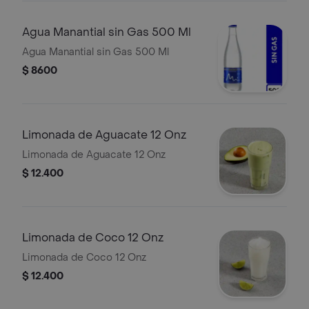
Agua Manantial sin Gas 500 Ml
Agua Manantial sin Gas 500 Ml
$ 8600
Limonada de Aguacate 12 Onz
Limonada de Aguacate 12 Onz
$ 12.400
Limonada de Coco 12 Onz
Limonada de Coco 12 Onz
$ 12.400