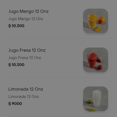
Jugo Mango 12 Onz
Jugo Mango 12 Onz
$ 10.300
Jugo Fresa 12 Onz
Jugo Fresa 12 Onz
$ 10.300
Limonada 12 Onz
Limonada 12 Onz
$ 9000