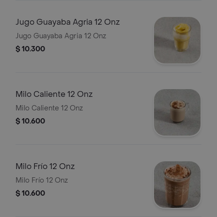
Jugo Guayaba Agria 12 Onz
Jugo Guayaba Agria 12 Onz
$ 10.300
Milo Caliente 12 Onz
Milo Caliente 12 Onz
$ 10.600
Milo Frío 12 Onz
Milo Frío 12 Onz
$ 10.600