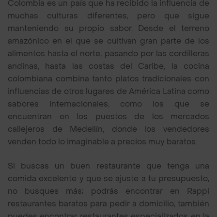
Colombia es un país que ha recibido la influencia de
muchas culturas diferentes, pero que sigue
manteniendo su propio sabor. Desde el terreno
amazónico en el que se cultivan gran parte de los
alimentos hasta el norte, pasando por las cordilleras
andinas, hasta las costas del Caribe, la cocina
colombiana combina tanto platos tradicionales con
influencias de otros lugares de América Latina como
sabores internacionales, como los que se
encuentran en los puestos de los mercados
callejeros de Medellín, donde los vendedores
venden todo lo imaginable a precios muy baratos.
Si buscas un buen restaurante que tenga una
comida excelente y que se ajuste a tu presupuesto,
no busques más; podrás encontrar en Rappi
restaurantes baratos para pedir a domicilio, también
puedes encontrar restaurantes especializados en la