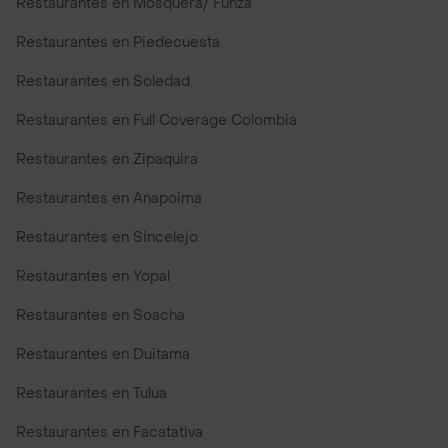
Restaurantes en Mosquera/ Funza
Restaurantes en Piedecuesta
Restaurantes en Soledad
Restaurantes en Full Coverage Colombia
Restaurantes en Zipaquira
Restaurantes en Anapoima
Restaurantes en Sincelejo
Restaurantes en Yopal
Restaurantes en Soacha
Restaurantes en Duitama
Restaurantes en Tulua
Restaurantes en Facatativa