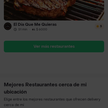
El Día Que Me Quieras
5
51 min
·
$ 6000
Ver más restaurantes
Mejores Restaurantes cerca de mi
ubicación
Elige entre los mejores restaurantes que ofrecen delivery
cerca de mí