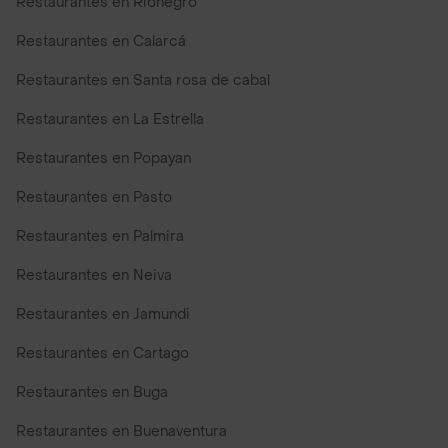
Restaurantes en Rionegro
Restaurantes en Calarcá
Restaurantes en Santa rosa de cabal
Restaurantes en La Estrella
Restaurantes en Popayan
Restaurantes en Pasto
Restaurantes en Palmira
Restaurantes en Neiva
Restaurantes en Jamundi
Restaurantes en Cartago
Restaurantes en Buga
Restaurantes en Buenaventura