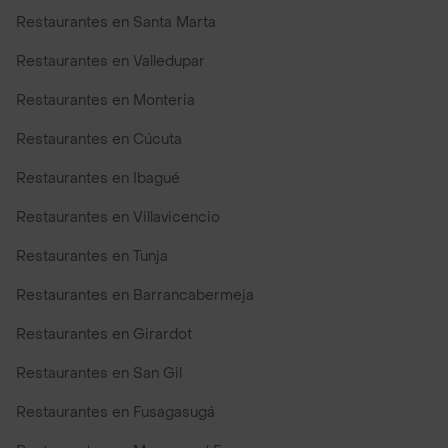
Restaurantes en Santa Marta
Restaurantes en Valledupar
Restaurantes en Monteria
Restaurantes en Cúcuta
Restaurantes en Ibagué
Restaurantes en Villavicencio
Restaurantes en Tunja
Restaurantes en Barrancabermeja
Restaurantes en Girardot
Restaurantes en San Gil
Restaurantes en Fusagasugá