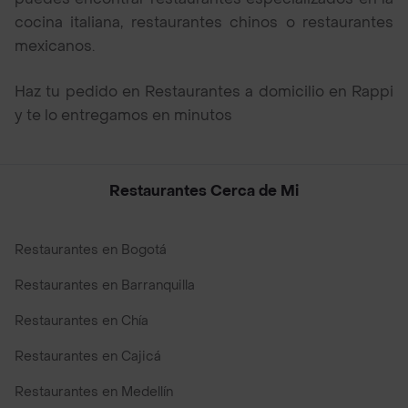
cocina italiana, restaurantes chinos o restaurantes
mexicanos.
Haz tu pedido en Restaurantes a domicilio en Rappi
y te lo entregamos en minutos
Restaurantes Cerca de Mi
Restaurantes en Bogotá
Restaurantes en Barranquilla
Restaurantes en Chía
Restaurantes en Cajicá
Restaurantes en Medellín