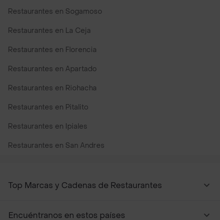
Restaurantes en Sogamoso
Restaurantes en La Ceja
Restaurantes en Florencia
Restaurantes en Apartado
Restaurantes en Riohacha
Restaurantes en Pitalito
Restaurantes en Ipiales
Restaurantes en San Andres
Restaurantes cerca de mi para pedir Comida a Domicilio -
Top Marcas y Cadenas de Restaurantes
Encuéntranos en estos países