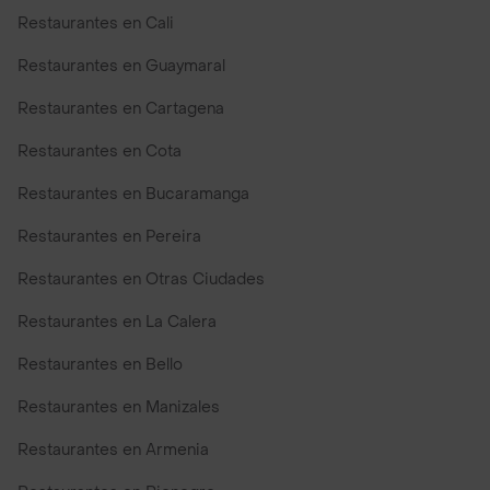
Restaurantes en Cali
Restaurantes en Guaymaral
Restaurantes en Cartagena
Restaurantes en Cota
Restaurantes en Bucaramanga
Restaurantes en Pereira
Restaurantes en Otras Ciudades
Restaurantes en La Calera
Restaurantes en Bello
Restaurantes en Manizales
Restaurantes en Armenia