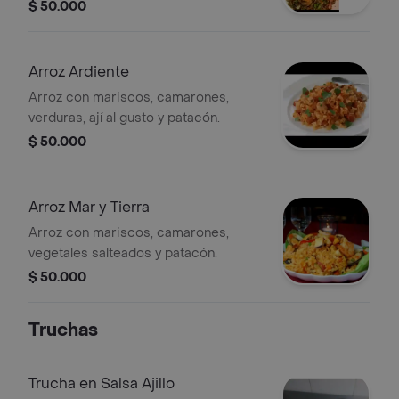
$ 50.000
Arroz Ardiente
Arroz con mariscos, camarones,
verduras, ají al gusto y patacón.
$ 50.000
Arroz Mar y Tierra
Arroz con mariscos, camarones,
vegetales salteados y patacón.
$ 50.000
Truchas
Trucha en Salsa Ajillo