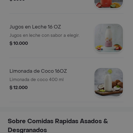
Jugos en Leche 16 OZ
Jugos en leche con sabor a elegir.
$ 10.000
Limonada de Coco 16OZ
Limonada de coco 400 ml
$ 12.000
Sobre Comidas Rapidas Asados &
Desgranados