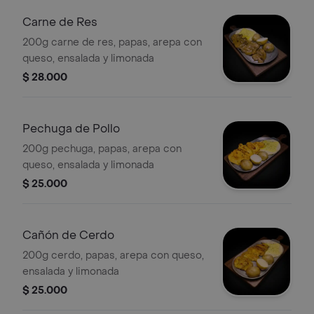
Carne de Res
200g carne de res, papas, arepa con
queso, ensalada y limonada
$ 28.000
Pechuga de Pollo
200g pechuga, papas, arepa con
queso, ensalada y limonada
$ 25.000
Cañón de Cerdo
200g cerdo, papas, arepa con queso,
ensalada y limonada
$ 25.000