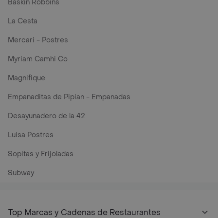
Baskin Robbins
La Cesta
Mercari - Postres
Myriam Camhi Co
Magnifique
Empanaditas de Pipian - Empanadas
Desayunadero de la 42
Luisa Postres
Sopitas y Frijoladas
Subway
Top Marcas y Cadenas de Restaurantes