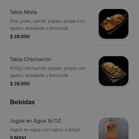
Tabla Mixta
Res, pollo, cerdo, papas, arepa con
queso, ensalada y limonada
$ 28.000
Tabla Chicharrón
400g chicharrón, papas, arepa con
queso, ensalada y limonada
$ 28.000
Bebidas
Jugos en Agua 16 OZ
Jugos en agua con sabor a elegir.
$ 8000