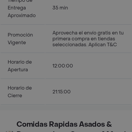
Tiempo de
Entrega
35 min
Aproximado
Aprovecha el envío gratis en tu
Promoción
primera compra en tiendas
Vigente
seleccionadas. Aplican T&C
Horario de
12:00:00
Apertura
Horario de
21:15:00
Cierre
Comidas Rapidas Asados &