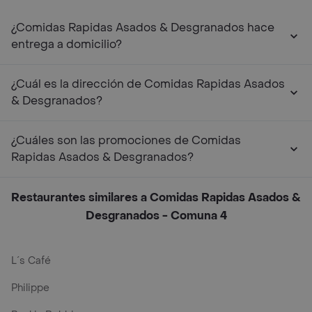
¿Comidas Rapidas Asados & Desgranados hace
entrega a domicilio?
¿Cuál es la dirección de Comidas Rapidas Asados
& Desgranados?
¿Cuáles son las promociones de Comidas
Rapidas Asados & Desgranados?
Restaurantes similares a Comidas Rapidas Asados &
Desgranados - Comuna 4
L´s Café
Philippe