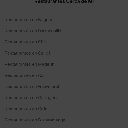
Restaurantes Cerca de Mi
Restaurantes en Bogotá
Restaurantes en Barranquilla
Restaurantes en Chía
Restaurantes en Cajicá
Restaurantes en Medellín
Restaurantes en Cali
Restaurantes en Guaymaral
Restaurantes en Cartagena
Restaurantes en Cota
Restaurantes en Bucaramanga