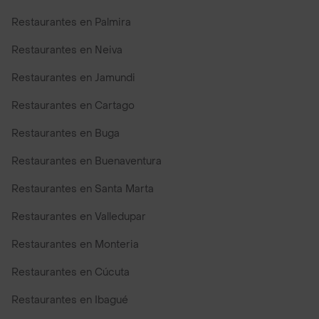
Restaurantes en Palmira
Restaurantes en Neiva
Restaurantes en Jamundi
Restaurantes en Cartago
Restaurantes en Buga
Restaurantes en Buenaventura
Restaurantes en Santa Marta
Restaurantes en Valledupar
Restaurantes en Monteria
Restaurantes en Cúcuta
Restaurantes en Ibagué