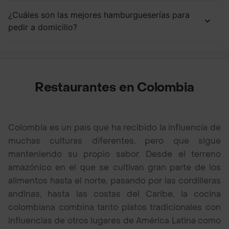
¿Cuáles son las mejores hamburgueserías para
pedir a domicilio?
Restaurantes en Colombia
Colombia es un país que ha recibido la influencia de
muchas culturas diferentes, pero que sigue
manteniendo su propio sabor. Desde el terreno
amazónico en el que se cultivan gran parte de los
alimentos hasta el norte, pasando por las cordilleras
andinas, hasta las costas del Caribe, la cocina
colombiana combina tanto platos tradicionales con
influencias de otros lugares de América Latina como