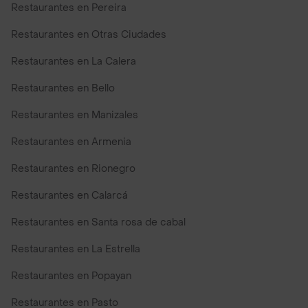
Restaurantes en Pereira
Restaurantes en Otras Ciudades
Restaurantes en La Calera
Restaurantes en Bello
Restaurantes en Manizales
Restaurantes en Armenia
Restaurantes en Rionegro
Restaurantes en Calarcá
Restaurantes en Santa rosa de cabal
Restaurantes en La Estrella
Restaurantes en Popayan
Restaurantes en Pasto