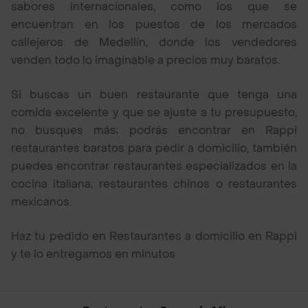
sabores internacionales, como los que se
encuentran en los puestos de los mercados
callejeros de Medellín, donde los vendedores
venden todo lo imaginable a precios muy baratos.
Si buscas un buen restaurante que tenga una
comida excelente y que se ajuste a tu presupuesto,
no busques más; podrás encontrar en Rappi
restaurantes baratos para pedir a domicilio, también
puedes encontrar restaurantes especializados en la
cocina italiana, restaurantes chinos o restaurantes
mexicanos.
Haz tu pedido en Restaurantes a domicilio en Rappi
y te lo entregamos en minutos