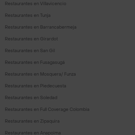
Restaurantes en Villavicencio
Restaurantes en Tunja
Restaurantes en Barrancabermeja
Restaurantes en Girardot
Restaurantes en San Gil
Restaurantes en Fusagasugá
Restaurantes en Mosquera/ Funza
Restaurantes en Piedecuesta
Restaurantes en Soledad
Restaurantes en Full Coverage Colombia
Restaurantes en Zipaquira
Restaurantes en Anapoima