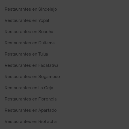
Restaurantes en Sincelejo
Restaurantes en Yopal
Restaurantes en Soacha
Restaurantes en Duitama
Restaurantes en Tulua
Restaurantes en Facatativa
Restaurantes en Sogamoso
Restaurantes en La Ceja
Restaurantes en Florencia
Restaurantes en Apartado
Restaurantes en Riohacha