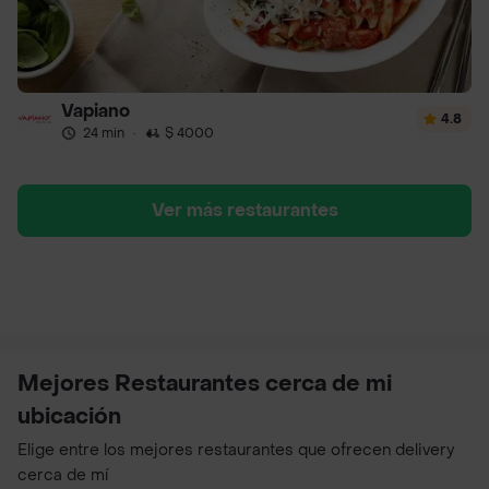
Vapiano
4.8
24 min
·
$ 4000
Ver más restaurantes
Mejores Restaurantes cerca de mi
ubicación
Elige entre los mejores restaurantes que ofrecen delivery
cerca de mí