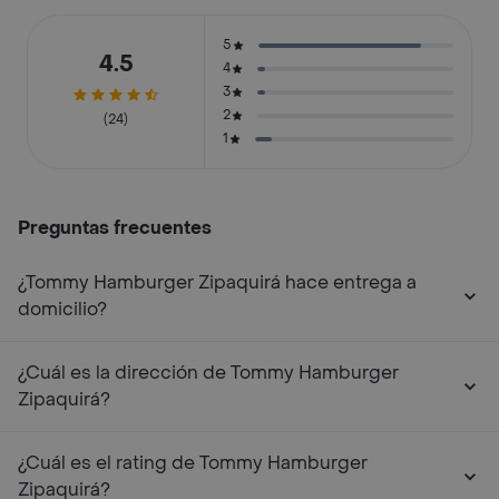
5
4.5
4
3
2
(24)
1
Preguntas frecuentes
¿Tommy Hamburger Zipaquirá hace entrega a
domicilio?
¿Cuál es la dirección de Tommy Hamburger
Zipaquirá?
¿Cuál es el rating de Tommy Hamburger
Zipaquirá?