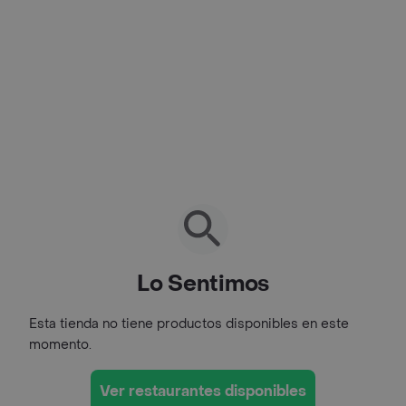
Lo Sentimos
Esta tienda no tiene productos disponibles en este
momento.
Ver restaurantes disponibles