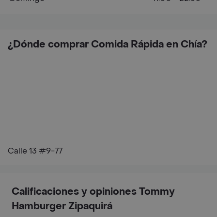
¿Dónde comprar Comida Rápida en Chía?
Calle 13 #9-77
Calificaciones y opiniones Tommy
Hamburger Zipaquirá