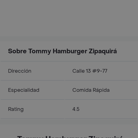
Sobre Tommy Hamburger Zipaquirá
Dirección
Calle 13 #9-77
Especialidad
Comida Rápida
Rating
4.5