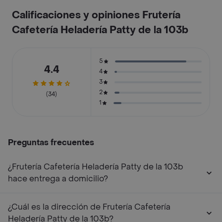
Calificaciones y opiniones Frutería
Cafetería Heladería Patty de la 103b
5
4.4
4
3
2
(34)
1
Preguntas frecuentes
¿Frutería Cafetería Heladería Patty de la 103b
hace entrega a domicilio?
¿Cuál es la dirección de Frutería Cafetería
Heladería Patty de la 103b?