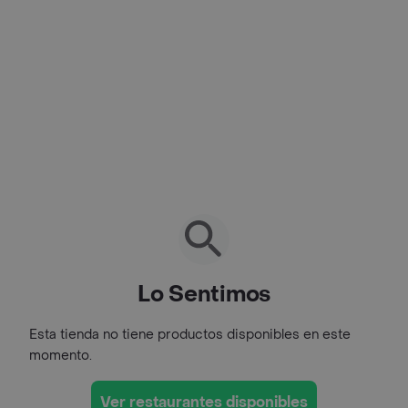
Lo Sentimos
Esta tienda no tiene productos disponibles en este
momento.
Ver restaurantes disponibles