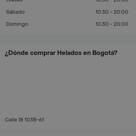
Sábado
10:30 - 20:00
Domingo
10:30 - 20:00
¿Dónde comprar Helados en Bogotá?
Calle 18 103B-61