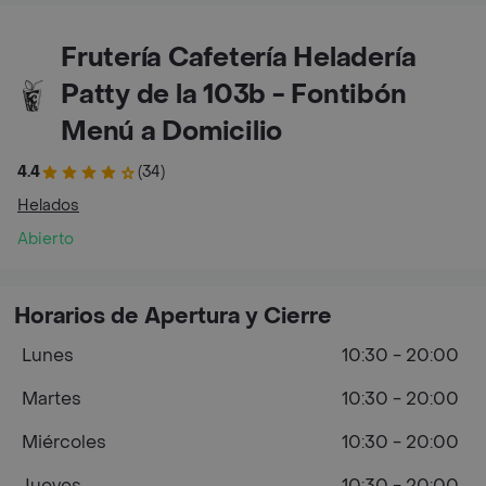
Frutería Cafetería Heladería
Patty de la 103b - Fontibón
Menú a Domicilio
4.4
(34)
Helados
Abierto
Horarios de Apertura y Cierre
Lunes
10:30 - 20:00
Martes
10:30 - 20:00
Miércoles
10:30 - 20:00
Jueves
10:30 - 20:00