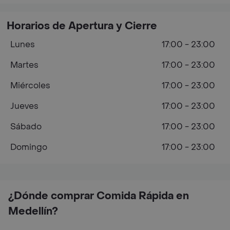
Horarios de Apertura y Cierre
Lunes
17:00 - 23:00
Martes
17:00 - 23:00
Miércoles
17:00 - 23:00
Jueves
17:00 - 23:00
Sábado
17:00 - 23:00
Domingo
17:00 - 23:00
¿Dónde comprar Comida Rápida en
Medellín?