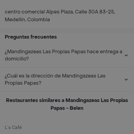
centro comercial Alpes Plaza, Calle 30A 83-25,
Medellín, Colombia
Preguntas frecuentes
¿Mandingazeas Las Propias Papas hace entrega a
domicilio?
¿Cuál es la dirección de Mandingazeas Las
Propias Papas?
Restaurantes similares a Mandingazeas Las Propias
Papas - Belen
L´s Café