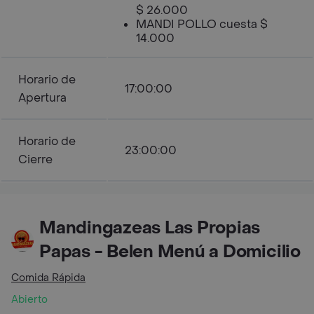
$ 26.000
MANDI POLLO cuesta $
14.000
Horario de
17:00:00
Apertura
Horario de
23:00:00
Cierre
Mandingazeas Las Propias
Papas - Belen Menú a Domicilio
Comida Rápida
Abierto