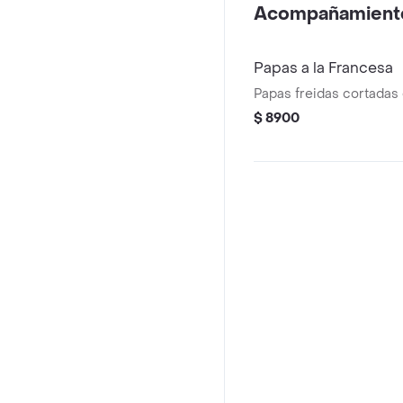
Acompañamient
Papas a la Francesa
Papas freidas cortadas 
$ 8900