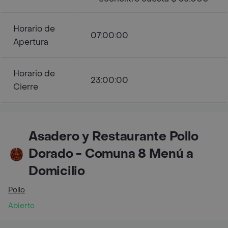
Horario de
07:00:00
Apertura
Horario de
23:00:00
Cierre
Asadero y Restaurante Pollo
Dorado - Comuna 8 Menú a
Domicilio
Pollo
Abierto