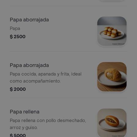
Papa aborrajada
Papa
$ 2500
Papa aborrajada
Papa cocida, apanada y frita, ideal
como acompañamiento.
$ 2000
Papa rellena
Papa rellena con pollo desmechado,
arroz y guiso.
$ 5000