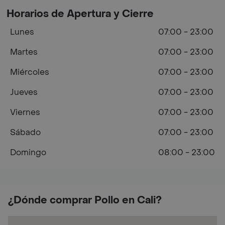
Horarios de Apertura y Cierre
Lunes
07:00 - 23:00
Martes
07:00 - 23:00
Miércoles
07:00 - 23:00
Jueves
07:00 - 23:00
Viernes
07:00 - 23:00
Sábado
07:00 - 23:00
Domingo
08:00 - 23:00
¿Dónde comprar Pollo en Cali?