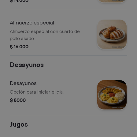
$ 14.000
Almuerzo especial
Almuerzo especial con cuarto de
pollo asado
$ 16.000
Desayunos
Desayunos
Opción para iniciar el día.
$ 8000
Jugos