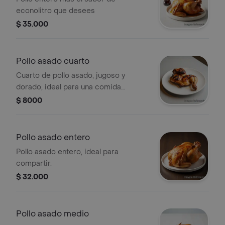
econolitro que desees
$ 35.000
Pollo asado cuarto
Cuarto de pollo asado, jugoso y
dorado, ideal para una comida
completa.
$ 8000
Pollo asado entero
Pollo asado entero, ideal para
compartir.
$ 32.000
Pollo asado medio