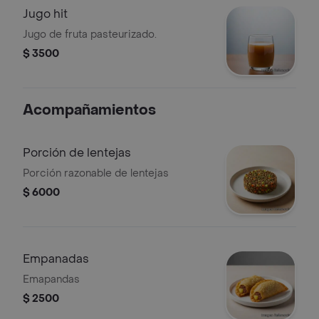
Jugo hit
Jugo de fruta pasteurizado.
$ 3500
Acompañamientos
Porción de lentejas
Porción razonable de lentejas
$ 6000
Empanadas
Emapandas
$ 2500