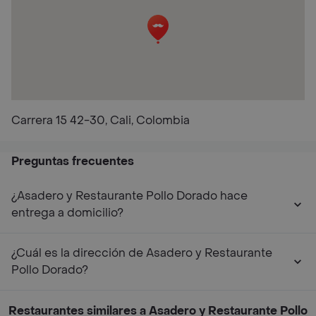
Carrera 15 42-30, Cali, Colombia
Preguntas frecuentes
¿Asadero y Restaurante Pollo Dorado hace
entrega a domicilio?
¿Cuál es la dirección de Asadero y Restaurante
Pollo Dorado?
Restaurantes similares a Asadero y Restaurante Pollo