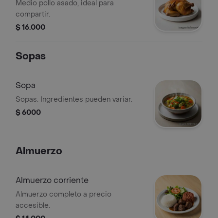
Medio pollo asado, ideal para
compartir.
$ 16.000
Sopas
Sopa
Sopas. Ingredientes pueden variar.
$ 6000
Almuerzo
Almuerzo corriente
Almuerzo completo a precio
accesible.