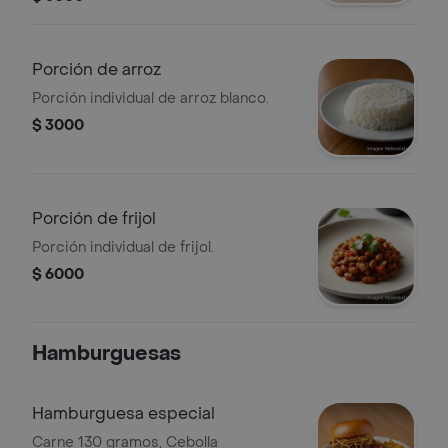
Porción de arroz
Porción individual de arroz blanco.
$ 3000
Porción de frijol
Porción individual de frijol.
$ 6000
Hamburguesas
Hamburguesa especial
Carne 130 gramos, Cebolla