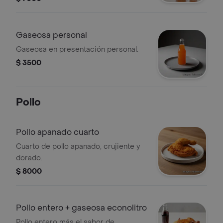
Gaseosa personal
Gaseosa en presentación personal.
$ 3500
Pollo
Pollo apanado cuarto
Cuarto de pollo apanado, crujiente y
dorado.
$ 8000
Pollo entero + gaseosa econolitro
Pollo entero más el sabor de