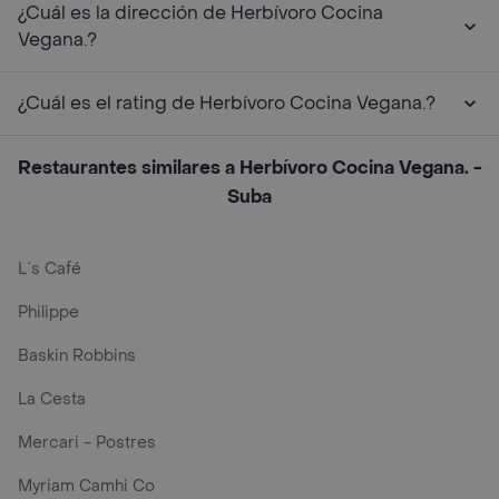
¿Cuál es la dirección de Herbívoro Cocina
Vegana.?
¿Cuál es el rating de Herbívoro Cocina Vegana.?
Restaurantes similares a Herbívoro Cocina Vegana. -
Suba
L´s Café
Philippe
Baskin Robbins
La Cesta
Mercari - Postres
Myriam Camhi Co