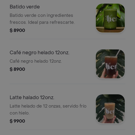
Batido verde
Batido verde con ingredientes
frescos. Ideal para refrescarte.
$ 8900
Café negro helado 12onz.
Café negro helado 12onz.
$ 8900
Latte halado 12onz.
Latte helado de 12 onzas, servido frío
con hielo.
$ 9900