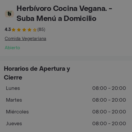
Herbívoro Cocina Vegana. -
Suba Menú a Domicilio
4.3
(85)
Comida Vegetariana
Abierto
Horarios de Apertura y
Cierre
Lunes
08:00 - 20:00
Martes
08:00 - 20:00
Miércoles
08:00 - 20:00
Jueves
08:00 - 20:00