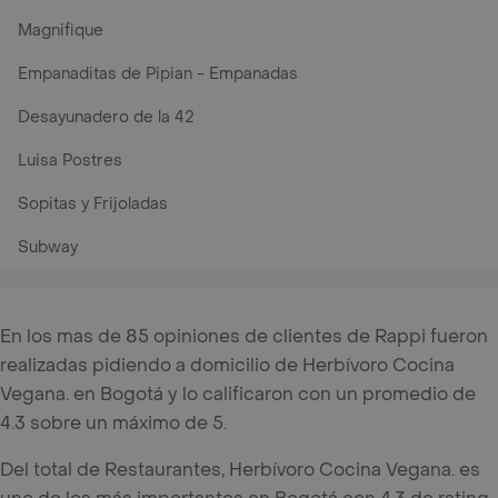
Magnifique
Empanaditas de Pipian - Empanadas
Desayunadero de la 42
Luisa Postres
Sopitas y Frijoladas
Subway
En los mas de 85 opiniones de clientes de Rappi fueron
realizadas pidiendo a domicilio de Herbívoro Cocina
Vegana. en Bogotá y lo calificaron con un promedio de
4.3 sobre un máximo de 5.
Del total de Restaurantes, Herbívoro Cocina Vegana. es