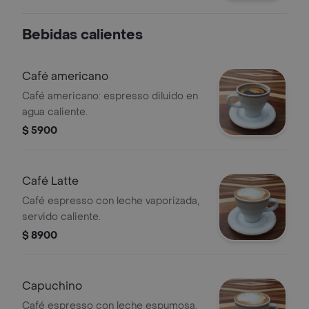
Bebidas calientes
Café americano
Café americano: espresso diluido en
agua caliente.
$ 5900
Café Latte
Café espresso con leche vaporizada,
servido caliente.
$ 8900
Capuchino
Café espresso con leche espumosa,