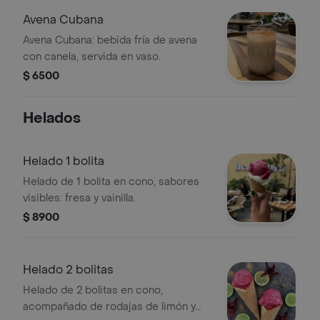
Avena Cubana
Avena Cubana: bebida fría de avena
con canela, servida en vaso.
$ 6500
Helados
Helado 1 bolita
Helado de 1 bolita en cono, sabores
visibles: fresa y vainilla.
$ 8900
Helado 2 bolitas
Helado de 2 bolitas en cono,
acompañado de rodajas de limón y