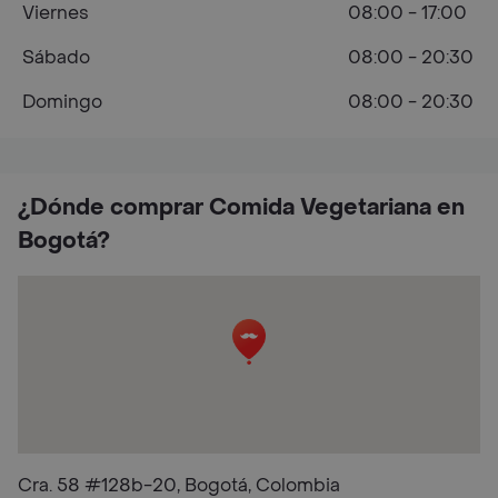
Viernes
08:00 - 17:00
Sábado
08:00 - 20:30
Domingo
08:00 - 20:30
¿Dónde comprar Comida Vegetariana en
Bogotá?
Cra. 58 #128b-20, Bogotá, Colombia