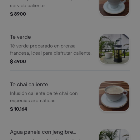
servido caliente.
$ 8900
Te verde
Té verde preparado en prensa
francesa, ideal para disfrutar caliente.
$ 4900
Te chai caliente
Infusión caliente de té chai con
especias aromáticas.
$ 10.164
Agua panela con jengibre