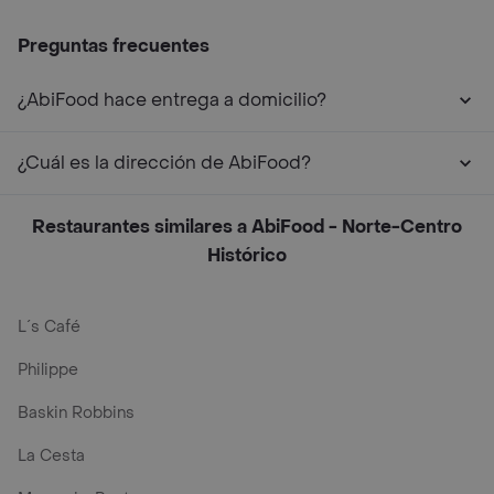
Preguntas frecuentes
¿AbiFood hace entrega a domicilio?
¿Cuál es la dirección de AbiFood?
Restaurantes similares a AbiFood - Norte-Centro
Histórico
L´s Café
Philippe
Baskin Robbins
La Cesta