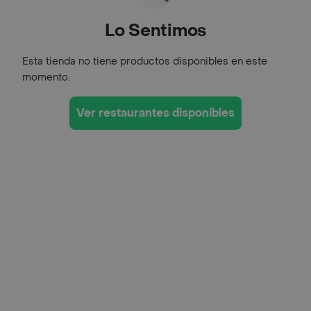
Lo Sentimos
Esta tienda no tiene productos disponibles en este
momento.
Ver restaurantes disponibles