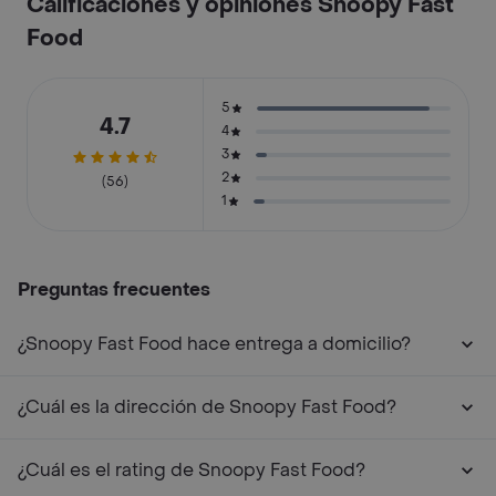
Calificaciones y opiniones Snoopy Fast
Food
5
4.7
4
3
2
(56)
1
Preguntas frecuentes
¿Snoopy Fast Food hace entrega a domicilio?
¿Cuál es la dirección de Snoopy Fast Food?
¿Cuál es el rating de Snoopy Fast Food?