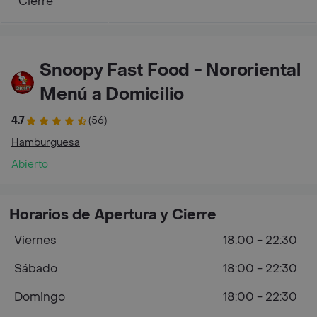
Cierre
Snoopy Fast Food - Nororiental
Menú a Domicilio
4.7
(56)
Hamburguesa
Abierto
Horarios de Apertura y Cierre
Viernes
18:00 - 22:30
Sábado
18:00 - 22:30
Domingo
18:00 - 22:30