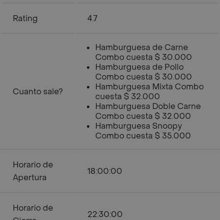
Rating
4.7
Hamburguesa de Carne
Combo cuesta $ 30.000
Hamburguesa de Pollo
Combo cuesta $ 30.000
Hamburguesa Mixta Combo
Cuanto sale?
cuesta $ 32.000
Hamburguesa Doble Carne
Combo cuesta $ 32.000
Hamburguesa Snoopy
Combo cuesta $ 35.000
Horario de
18:00:00
Apertura
Horario de
22:30:00