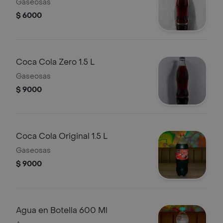
Gaseosas
$ 6000
Coca Cola Zero 1.5 L
Gaseosas
$ 9000
Coca Cola Original 1.5 L
Gaseosas
$ 9000
Agua en Botella 600 Ml