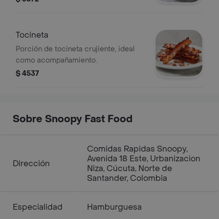
Tocineta
Porción de tocineta crujiente, ideal
como acompañamiento.
$ 4537
Sobre Snoopy Fast Food
Comidas Rapidas Snoopy,
Avenida 18 Este, Urbanizacion
Dirección
Niza, Cúcuta, Norte de
Santander, Colombia
Especialidad
Hamburguesa