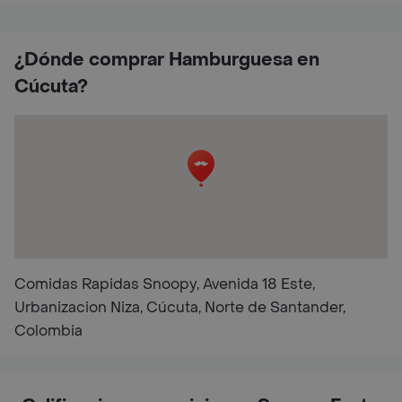
¿Dónde comprar Hamburguesa en
Cúcuta?
Comidas Rapidas Snoopy, Avenida 18 Este,
Urbanizacion Niza, Cúcuta, Norte de Santander,
Colombia