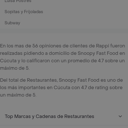
Luisa Postres
Sopitas y Frijoladas
Subway
En los mas de 56 opiniones de clientes de Rappi fueron
realizadas pidiendo a domicilio de Snoopy Fast Food en
Cúcuta y lo calificaron con un promedio de 4.7 sobre un
máximo de 5.
Del total de Restaurantes, Snoopy Fast Food es uno de
los más importantes en Cúcuta con 4.7 de rating sobre
un máximo de 5.
Top Marcas y Cadenas de Restaurantes