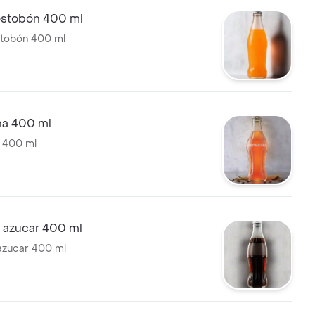
ostobón 400 ml
stobón 400 ml
a 400 ml
 400 ml
o azucar 400 ml
azucar 400 ml