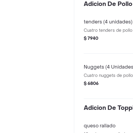
Adicion De Pollo
tenders (4 unidades)
Cuatro tenders de pollo 
$ 7940
Nuggets (4 Unidades
Cuatro nuggets de pollo
$ 6806
Adicion De Topp
queso rallado