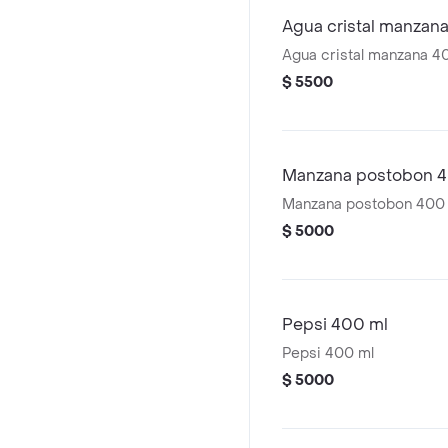
Agua cristal manzan
Agua cristal manzana 4
$ 5500
Manzana postobon 4
Manzana postobon 400
$ 5000
Pepsi 400 ml
Pepsi 400 ml
$ 5000