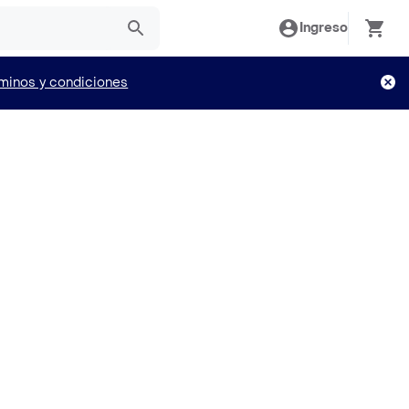
Ingreso
minos y condiciones