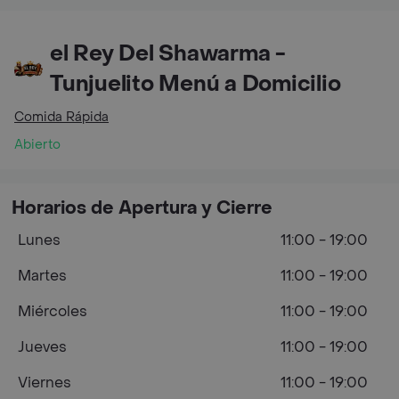
el Rey Del Shawarma -
Tunjuelito Menú a Domicilio
Comida Rápida
Abierto
Horarios de Apertura y Cierre
Lunes
11:00 - 19:00
Martes
11:00 - 19:00
Miércoles
11:00 - 19:00
Jueves
11:00 - 19:00
Viernes
11:00 - 19:00