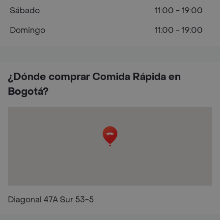
Sábado
11:00 - 19:00
Domingo
11:00 - 19:00
¿Dónde comprar Comida Rápida en
Bogotá?
Diagonal 47A Sur 53-5