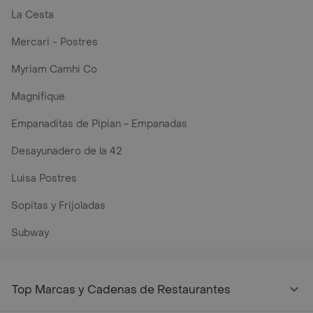
La Cesta
Mercari - Postres
Myriam Camhi Co
Magnifique
Empanaditas de Pipian - Empanadas
Desayunadero de la 42
Luisa Postres
Sopitas y Frijoladas
Subway
Top Marcas y Cadenas de Restaurantes