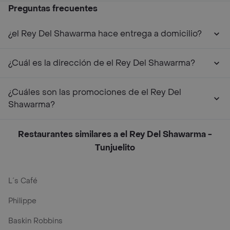
Preguntas frecuentes
¿el Rey Del Shawarma hace entrega a domicilio?
¿Cuál es la dirección de el Rey Del Shawarma?
¿Cuáles son las promociones de el Rey Del
Shawarma?
Restaurantes similares a el Rey Del Shawarma -
Tunjuelito
L´s Café
Philippe
Baskin Robbins