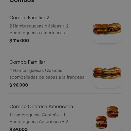
Combos
Combo Familiar 2
2 Hamburguesas clásicas + 2
Hamburguesas americanas
acompañadas de papas a la francesa
$ 116.000
Combo Familiar
4 Hamburguesas Clásicas
acompañadas de papas a la francesa
$ 96.000
Combo Costeña Americana
1 Hamburguesa Costeña + 1
Hamburguesa Americana + 2
porciones de papas a la francesa
$ 69.000