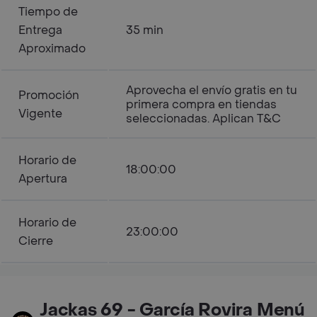
Tiempo de
Entrega
35 min
Aproximado
Aprovecha el envío gratis en tu
Promoción
primera compra en tiendas
Vigente
seleccionadas. Aplican T&C
Horario de
18:00:00
Apertura
Horario de
23:00:00
Cierre
Jackas 69 - García Rovira Menú