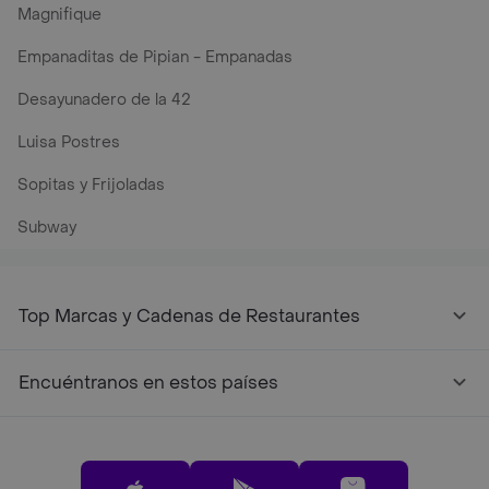
Magnifique
Empanaditas de Pipian - Empanadas
Desayunadero de la 42
Luisa Postres
Sopitas y Frijoladas
Subway
Top Marcas y Cadenas de Restaurantes
Encuéntranos en estos países