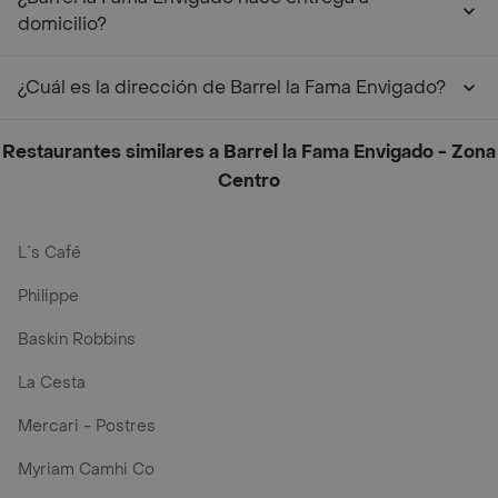
domicilio?
¿Cuál es la dirección de Barrel la Fama Envigado?
Restaurantes similares a Barrel la Fama Envigado - Zona
Centro
L´s Café
Philippe
Baskin Robbins
La Cesta
Mercari - Postres
Myriam Camhi Co