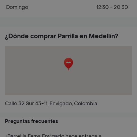
Domingo
12:30 - 20:30
¿Dónde comprar Parrilla en Medellín?
Calle 32 Sur 43-11, Envigado, Colombia
Preguntas frecuentes
¿Barrel la Fama Envigado hace entrega a