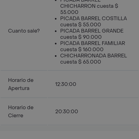
CHICHARRON cuesta $
55.000
PICADA BARREL COSTILLA
cuesta $ 55.000
Cuanto sale?
PICADA BARREL GRANDE
cuesta $ 90.000
PICADA BARREL FAMILIAR
cuesta $ 160.000
CHICHARRONADA BARREL
cuesta $ 65.000
Horario de
12:30:00
Apertura
Horario de
20:30:00
Cierre