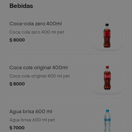
la casa.
Bebidas
Coca-cola zero 400ml
Coca cola zero 400 ml pet
$ 8000
Coca cola original 400ml
Coca cola original 400 ml pet
$ 8000
Agua brisa 600 ml
Agua brisa 600 ml pet
$ 7000