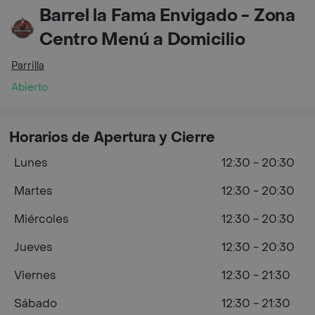
Barrel la Fama Envigado - Zona
Centro Menú a Domicilio
Parrilla
Abierto
Horarios de Apertura y Cierre
Lunes
12:30 - 20:30
Martes
12:30 - 20:30
Miércoles
12:30 - 20:30
Jueves
12:30 - 20:30
Viernes
12:30 - 21:30
Sábado
12:30 - 21:30