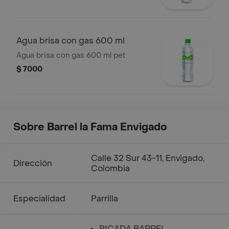
Agua brisa con gas 600 ml
Agua brisa con gas 600 ml pet
$ 7000
Sobre Barrel la Fama Envigado
Calle 32 Sur 43-11, Envigado,
Dirección
Colombia
Especialidad
Parrilla
PICADA BARREL