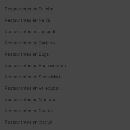
Restaurantes en Palmira
Restaurantes en Neiva
Restaurantes en Jamundi
Restaurantes en Cartago
Restaurantes en Buga
Restaurantes en Buenaventura
Restaurantes en Santa Marta
Restaurantes en Valledupar
Restaurantes en Monteria
Restaurantes en Cúcuta
Restaurantes en Ibagué