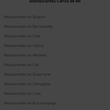
Restaurantes Cerca de Mi
Restaurantes en Bogotá
Restaurantes en Barranquilla
Restaurantes en Chía
Restaurantes en Cajicá
Restaurantes en Medellín
Restaurantes en Cali
Restaurantes en Guaymaral
Restaurantes en Cartagena
Restaurantes en Cota
Restaurantes en Bucaramanga