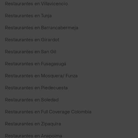
Restaurantes en Villavicencio
Restaurantes en Tunja
Restaurantes en Barrancabermeja
Restaurantes en Girardot
Restaurantes en San Gil
Restaurantes en Fusagasugá
Restaurantes en Mosquera/ Funza
Restaurantes en Piedecuesta
Restaurantes en Soledad
Restaurantes en Full Coverage Colombia
Restaurantes en Zipaquira
Restaurantes en Anapoima