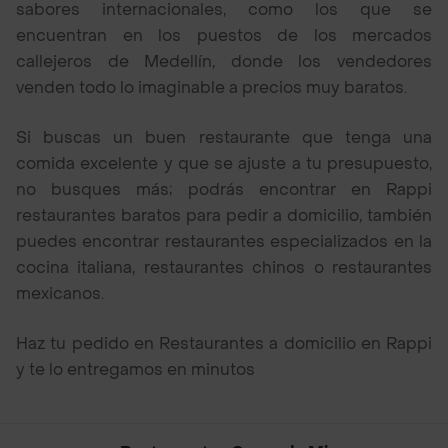
sabores internacionales, como los que se
encuentran en los puestos de los mercados
callejeros de Medellín, donde los vendedores
venden todo lo imaginable a precios muy baratos.
Si buscas un buen restaurante que tenga una
comida excelente y que se ajuste a tu presupuesto,
no busques más; podrás encontrar en Rappi
restaurantes baratos para pedir a domicilio, también
puedes encontrar restaurantes especializados en la
cocina italiana, restaurantes chinos o restaurantes
mexicanos.
Haz tu pedido en Restaurantes a domicilio en Rappi
y te lo entregamos en minutos