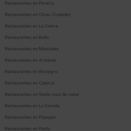
Restaurantes en Pereira
Restaurantes en Otras Ciudades
Restaurantes en La Calera
Restaurantes en Bello
Restaurantes en Manizales
Restaurantes en Armenia
Restaurantes en Rionegro
Restaurantes en Calarcá
Restaurantes en Santa rosa de cabal
Restaurantes en La Estrella
Restaurantes en Popayan
Restaurantes en Pasto