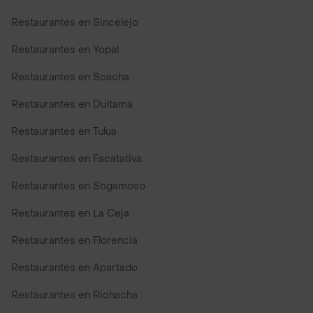
Restaurantes en Sincelejo
Restaurantes en Yopal
Restaurantes en Soacha
Restaurantes en Duitama
Restaurantes en Tulua
Restaurantes en Facatativa
Restaurantes en Sogamoso
Restaurantes en La Ceja
Restaurantes en Florencia
Restaurantes en Apartado
Restaurantes en Riohacha