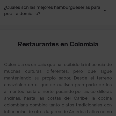
¿Cuáles son las mejores hamburgueserías para
pedir a domicilio?
Restaurantes en Colombia
Colombia es un país que ha recibido la influencia de
muchas culturas diferentes, pero que sigue
manteniendo su propio sabor. Desde el terreno
amazónico en el que se cultivan gran parte de los
alimentos hasta el norte, pasando por las cordilleras
andinas, hasta las costas del Caribe, la cocina
colombiana combina tanto platos tradicionales con
influencias de otros lugares de América Latina como