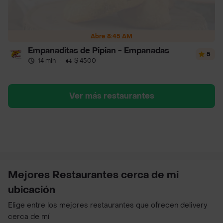
Abre 8:45 AM
Empanaditas de Pipian - Empanadas
5
14 min
·
$ 4500
Ver más restaurantes
Mejores Restaurantes cerca de mi
ubicación
Elige entre los mejores restaurantes que ofrecen delivery
cerca de mí