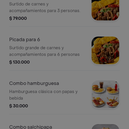
Surtido de carnes y
acompañamientos para 3 personas.
$ 79.000
Picada para 6
Surtido grande de carnes y
acompañamientos para 6 personas
$ 130.000
Combo hamburguesa
Hamburguesa clásica con papas y
bebida
$ 30.000
Combo salchipapa