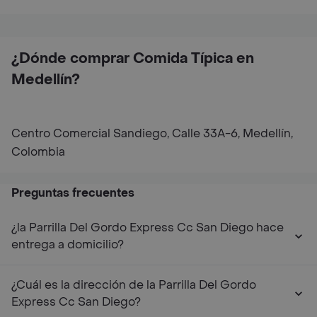
¿Dónde comprar Comida Típica en
Medellín?
Centro Comercial Sandiego, Calle 33A-6, Medellín,
Colombia
Preguntas frecuentes
¿la Parrilla Del Gordo Express Cc San Diego hace
entrega a domicilio?
¿Cuál es la dirección de la Parrilla Del Gordo
Express Cc San Diego?