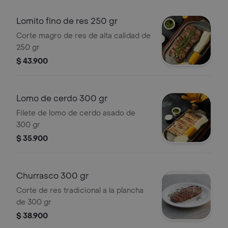
Lomito fino de res 250 gr
Corte magro de res de alta calidad de
250 gr
$ 43.900
Lomo de cerdo 300 gr
Filete de lomo de cerdo asado de
300 gr
$ 35.900
Churrasco 300 gr
Corte de res tradicional a la plancha
de 300 gr
$ 38.900