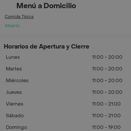
Menú a Domicilio
Comida Típica
Abierto
Horarios de Apertura y Cierre
Lunes
11:00 - 20:00
Martes
11:00 - 20:00
Miércoles
11:00 - 20:00
Jueves
11:00 - 20:00
Viernes
11:00 - 21:00
Sábado
11:00 - 21:00
Domingo
11:00 - 19:00