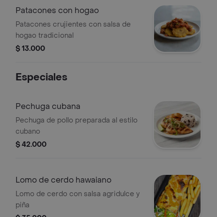
Patacones con hogao
Patacones crujientes con salsa de
hogao tradicional
$ 13.000
Especiales
Pechuga cubana
Pechuga de pollo preparada al estilo
cubano
$ 42.000
Lomo de cerdo hawaiano
Lomo de cerdo con salsa agridulce y
piña