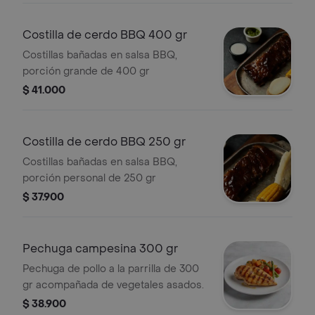
Costilla de cerdo BBQ 400 gr
Costillas bañadas en salsa BBQ,
porción grande de 400 gr
$ 41.000
Costilla de cerdo BBQ 250 gr
Costillas bañadas en salsa BBQ,
porción personal de 250 gr
$ 37.900
Pechuga campesina 300 gr
Pechuga de pollo a la parrilla de 300
gr acompañada de vegetales asados.
$ 38.900