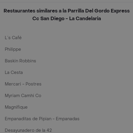
Restaurantes similares a la Parrilla Del Gordo Express
Cc San Diego - La Candelaria
L´s Café
Philippe
Baskin Robbins
La Cesta
Mercari - Postres
Myriam Camhi Co
Magnifique
Empanaditas de Pipian - Empanadas
Desayunadero de la 42