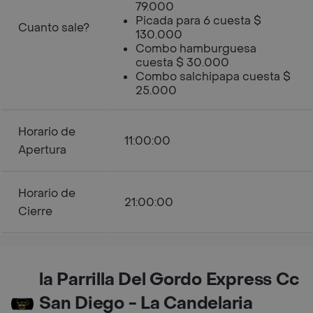
79.000
Picada para 6 cuesta $
Cuanto sale?
130.000
Combo hamburguesa
cuesta $ 30.000
Combo salchipapa cuesta $
25.000
Horario de
11:00:00
Apertura
Horario de
21:00:00
Cierre
la Parrilla Del Gordo Express Cc
San Diego - La Candelaria