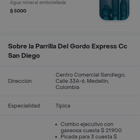
Agua mineral embotellada
$ 5000
Sobre la Parrilla Del Gordo Express Cc
San Diego
Centro Comercial Sandiego,
Dirección
Calle 33A-6, Medellín,
Colombia
Especialidad
Típica
Combo ejecutivo con
gaseosa cuesta $ 21.900
Picada para 3 cuesta $