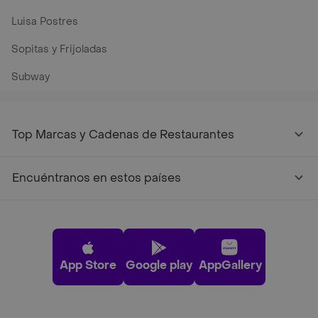
Luisa Postres
Sopitas y Frijoladas
Subway
Top Marcas y Cadenas de Restaurantes
Encuéntranos en estos países
App Store
Google play
AppGallery