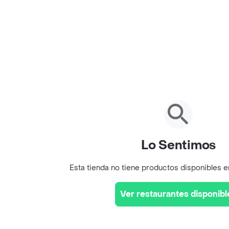
Lo Sentimos
Esta tienda no tiene productos disponibles 
Ver restaurantes disponibl